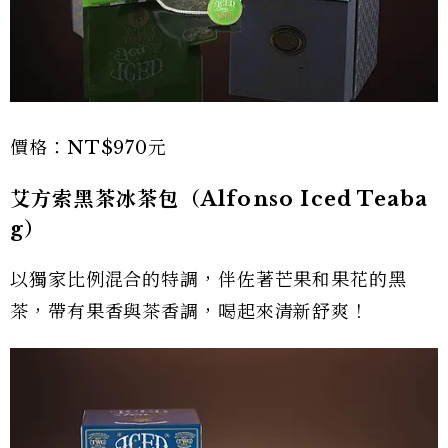
價格：NT$970元
艾方索黑茶冰茶包（Alfonso Iced Teaba
g）
以獨家比例混合的特調，伴佐著芒果和果花的黑
茶，帶有果香與茶香調，喝起來清新舒爽！