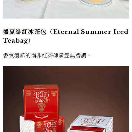
盛夏緋紅冰茶包（Eternal Summer Iced
Teabag）
香氣濃郁的南非紅茶傳承經典香調。