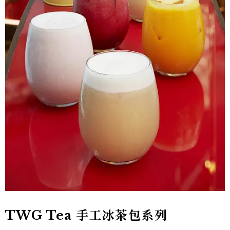
TWG Tea 手工冰茶包系列