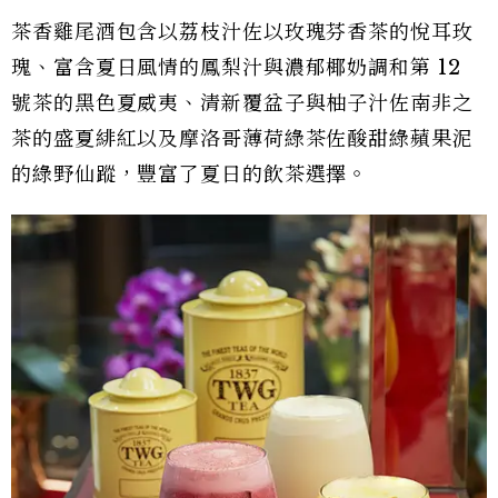
茶香雞尾酒包含以荔枝汁佐以玫瑰芬香茶的悅耳玫
瑰、富含夏日風情的鳳梨汁與濃郁椰奶調和第 12
號茶的黑色夏威夷、清新覆盆子與柚子汁佐南非之
茶的盛夏緋紅以及摩洛哥薄荷綠茶佐酸甜綠蘋果泥
的綠野仙蹤，豐富了夏日的飲茶選擇。