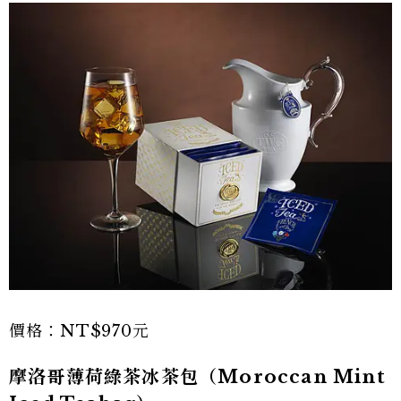
價格：NT$970元
摩洛哥薄荷綠茶冰茶包（Moroccan Mint