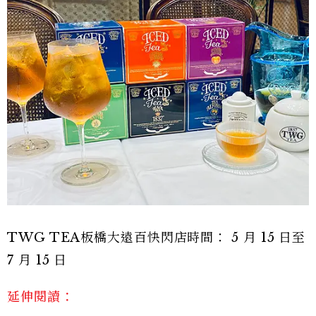
TWG TEA板橋大遠百快閃店時間： 5 月 15 日至
7 月 15 日
延伸閱讀：