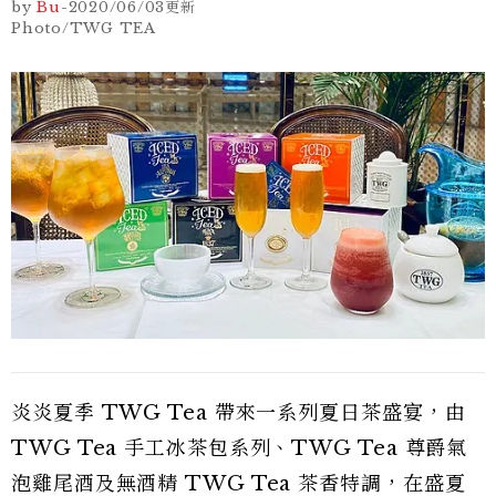
by
Bu
-
2020/06/03
更新
Photo/TWG TEA
炎炎夏季 TWG Tea 帶來一系列夏日茶盛宴，由
TWG Tea 手工冰茶包系列、TWG Tea 尊爵氣
泡雞尾酒及無酒精 TWG Tea 茶香特調，在盛夏