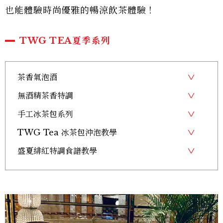
也能體驗時尚優雅的暢涼飲茶體驗！
TWG TEA夏季系列
茶香氣泡酒
無酒精茶香特調
手工冰茶包系列
TWG Tea 冰茶包沖泡教學
盛夏緋紅特調食譜教學