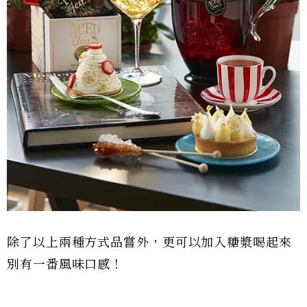
除了以上兩種方式品嘗外，更可以加入糖漿喝起來
別有一番風味口感！