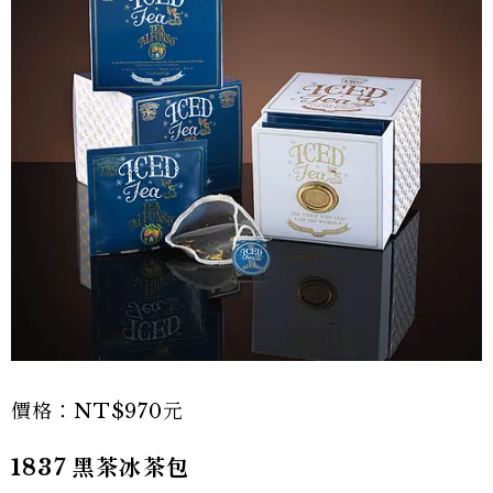
價格：NT$970元
1837 黑茶冰茶包