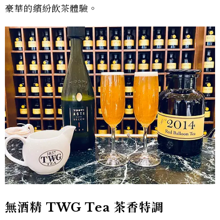
豪華的繽紛飲茶體驗。
無酒精 TWG Tea 茶香特調