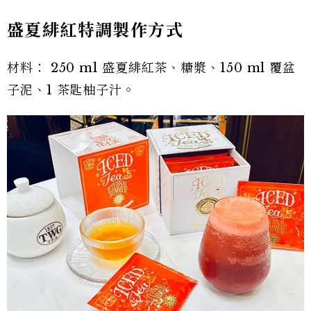
盛夏緋紅特調製作方式
材料： 250 ml 盛夏緋紅茶、糖漿、150 ml 覆盆
子泥、1 茶匙柚子汁。