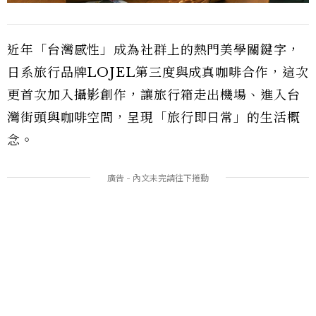
近年「台灣感性」成為社群上的熱門美學關鍵字，
日系旅行品牌LOJEL第三度與成真咖啡合作，這次
更首次加入攝影創作，讓旅行箱走出機場、進入台
灣街頭與咖啡空間，呈現「旅行即日常」的生活概
念。