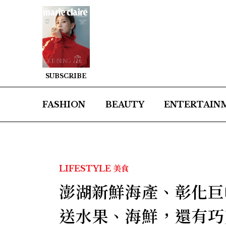
SUBSCRIBE
FASHION
BEAUTY
ENTERTAIN
LIFESTYLE
美食
澎湖新鮮海產、彰化巨
送水果、海鮮，還有巧