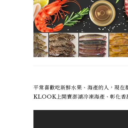
平常喜歡吃新鮮水果、海產的人，現在
KLOOK上開賣澎湖冷凍海產、彰化