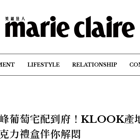
MENT
LIFESTYLE
RELATIONSHIP
CO
峰葡萄宅配到府！KLOOK產
克力禮盒伴你解悶