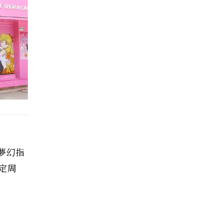
夢幻指
定周