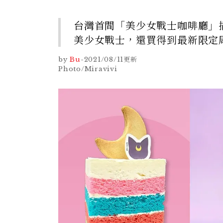
台灣首間「美少女戰士咖啡廳」
美少女戰士，還買得到最新限定
by
Bu
-
2021/08/11
更新
Photo/Miravivi