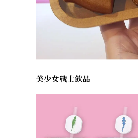
美少女戰士飲品