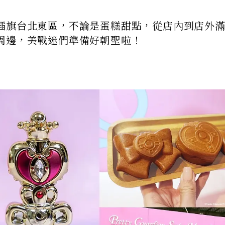
插旗台北東區，不論是蛋糕甜點，從店內到店外
周邊，美戰迷們準備好朝聖啦！