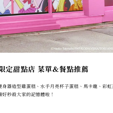
間限定甜點店 菜單&餐點推薦
變身器造型雞蛋糕、水手月亮杯子蛋糕、馬卡龍、彩虹
備好秒殺大家的記憶體啦！