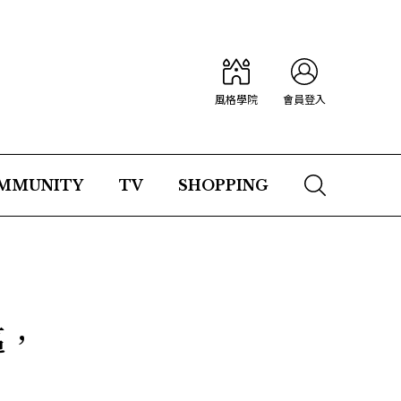
風格學院
會員登入
MMUNITY
TV
SHOPPING
區，