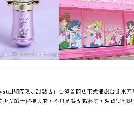
ystal期間限定甜點店」台灣首間店正式插旗台北東區
美少女戰士迎接大家，不只是餐點超夢幻，還買得到限