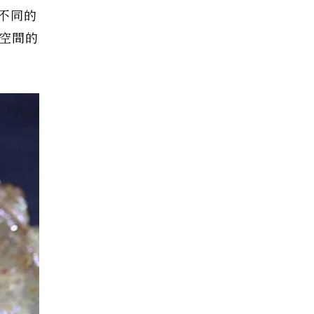
不同的
空間的