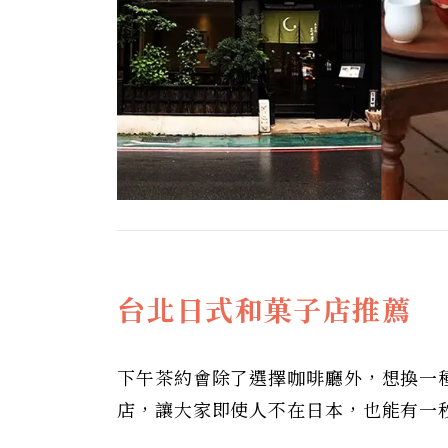
台北日式和菓子店推薦
下午茶約會除了選擇咖啡廳外，想換一
店，讓大家即使人不在日本，也能有一