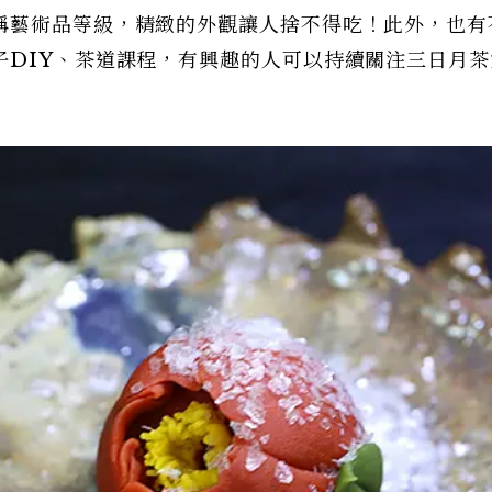
稱藝術品等級，精緻的外觀讓人捨不得吃！此外，也有
子DIY、茶道課程，有興趣的人可以持續關注三日月茶