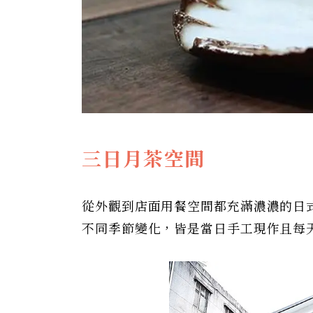
三日月茶空間
從外觀到店面用餐空間都充滿濃濃的日
不同季節變化，皆是當日手工現作且每