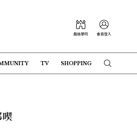
風格學院
會員登入
MMUNITY
TV
SHOPPING
都喫