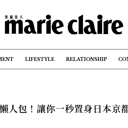
MENT
LIFESTYLE
RELATIONSHIP
CO
懶人包！讓你一秒置身日本京