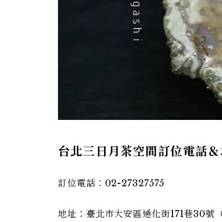
台北三日月茶空間訂位電話＆
訂位電話：02-27327575
地址：臺北市大安區通化街171巷30