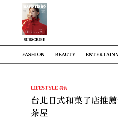
SUBSCRIBE
FASHION
BEAUTY
ENTERTAIN
LIFESTYLE
美食
台北日式和菓子店推薦
茶屋