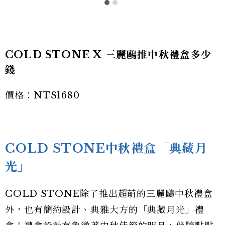
COLD STONE X 三麗鷗推中秋禮盒多少
錢
價格：NT$1680
COLD STONE中秋禮盒「典藏月
光」
COLD STONE除了推出超萌的三麗鷗中秋禮盒
外，也有簡約設計、典雅大方的「典藏月光」禮