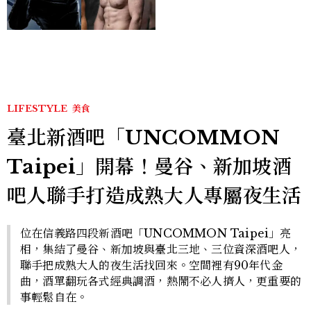
版《X戰警》，可望搭檔
Sadie Sink
LIFESTYLE
美食
臺北新酒吧「UNCOMMON
Taipei」開幕！曼谷、新加坡酒
吧人聯手打造成熟大人專屬夜生活
位在信義路四段新酒吧「UNCOMMON Taipei」亮
相，集結了曼谷、新加坡與臺北三地、三位資深酒吧人，
聯手把成熟大人的夜生活找回來。空間裡有90年代金
曲，酒單翻玩各式經典調酒，熱鬧不必人擠人，更重要的
事輕鬆自在。