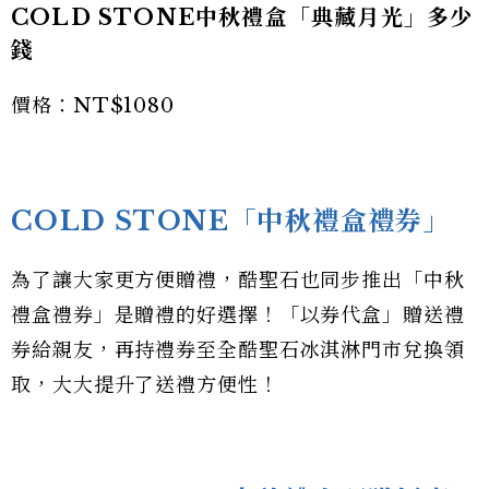
COLD STONE中秋禮盒「典藏月光」多少
錢
價格：NT$1080
COLD STONE「中秋禮盒禮券」
為了讓大家更方便贈禮，酷聖石也同步推出「中秋
禮盒禮券」是贈禮的好選擇！「以券代盒」贈送禮
券給親友，再持禮券至全酷聖石冰淇淋門市兌換領
取，大大提升了送禮方便性！