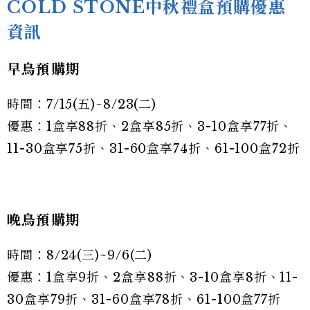
COLD STONE中秋禮盒預購優惠
資訊
早鳥預購期
時間：7/15(五)~8/23(二)
優惠：1盒享88折、2盒享85折、3-10盒享77折、
11-30盒享75折、31-60盒享74折、61-100盒72折
晚鳥預購期
時間：8/24(三)~9/6(二)
優惠：1盒享9折、2盒享88折、3-10盒享8折、11-
30盒享79折、31-60盒享78折、61-100盒77折