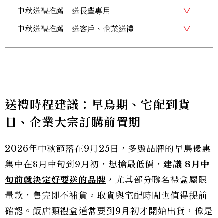
中秋送禮推薦｜送長輩專用
中秋送禮推薦｜送客戶、企業送禮
送禮時程建議：早鳥期、宅配到貨
日、企業大宗訂購前置期
2026年中秋節落在9月25日，多數品牌的早鳥優惠
集中在8月中旬到9月初，想搶最低價，
建議 8月中
旬前就決定好要送的品牌
，尤其部分聯名禮盒屬限
量款，售完即不補貨。取貨與宅配時間也值得提前
確認。飯店類禮盒通常要到9月初才開始出貨，像是