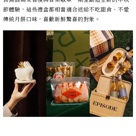
節體驗，這些禮盒都相當適合送給不吃甜食、不愛
傳統月餅口味，喜歡新鮮驚喜的對象。