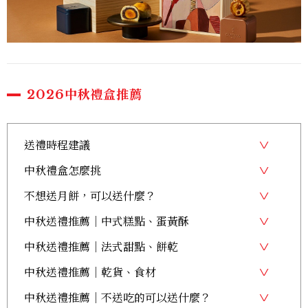
2026中秋禮盒推薦
送禮時程建議
中秋禮盒怎麼挑
不想送月餅，可以送什麼？
中秋送禮推薦｜中式糕點、蛋黃酥
中秋送禮推薦｜法式甜點、餅乾
中秋送禮推薦｜乾貨、食材
中秋送禮推薦｜不送吃的可以送什麼？