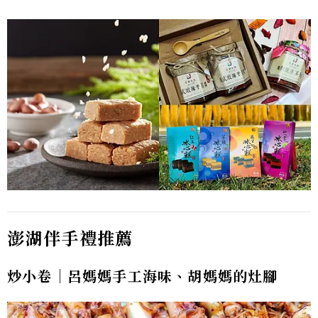
澎湖伴手禮推薦
炒小卷｜呂媽媽手工海味、胡媽媽的灶腳