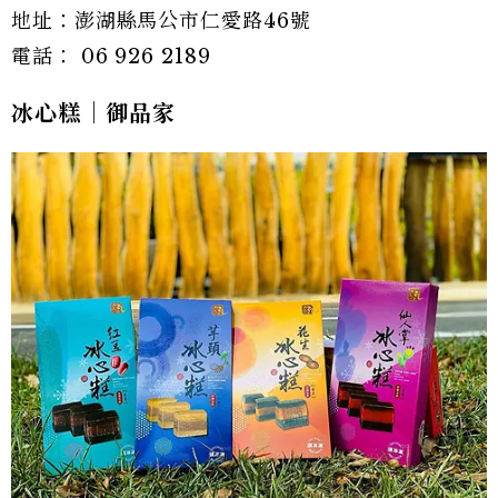
地址：澎湖縣馬公市仁愛路46號
電話： 06 926 2189
冰心糕｜御品家