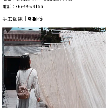
電話：06-9953166
手工麵線｜鄭師傅