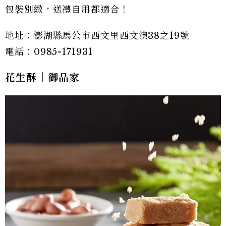
包裝別緻，送禮自用都適合！
地址：澎湖縣馬公市西文里西文澳38之19號
電話：0985-171931
花生酥｜御品家