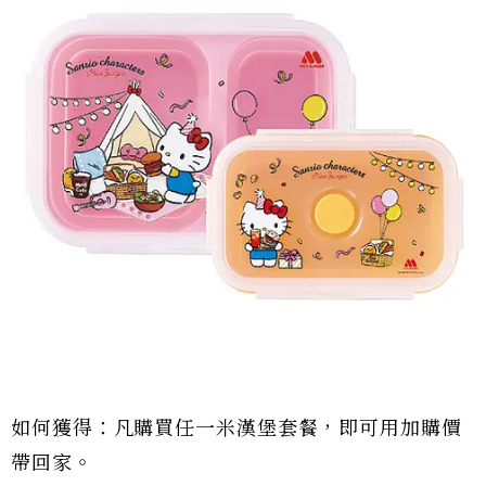
如何獲得：凡購買任一米漢堡套餐，即可用加購價
帶回家。