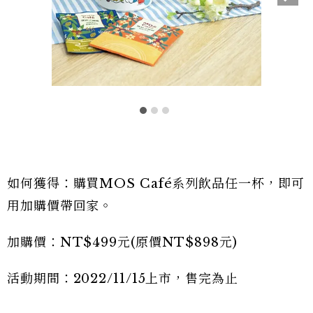
如何獲得：購買MOS Café系列飲品任一杯，即可
用加購價帶回家。
加購價：NT$499元(原價NT$898元)
活動期間：2022/11/15上市，售完為止