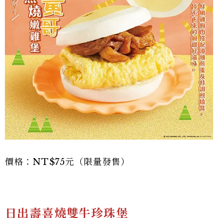
價格：NT$75元（限量發售）
日出壽喜燒雙牛珍珠堡