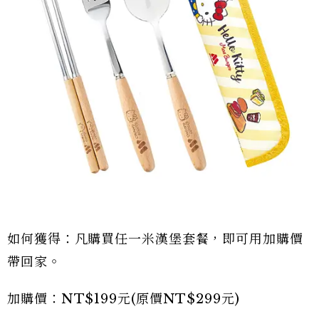
如何獲得：凡購買任一米漢堡套餐，即可用加購價
帶回家。
加購價：NT$199元(原價NT$299元)