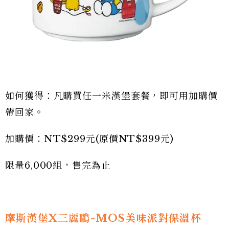
如何獲得：凡購買任一米漢堡套餐，即可用加購價
帶回家。
加購價：NT$299元(原價NT$399元)
限量6,000組，售完為止
摩斯漢堡X三麗鷗-MOS美味派對保溫杯