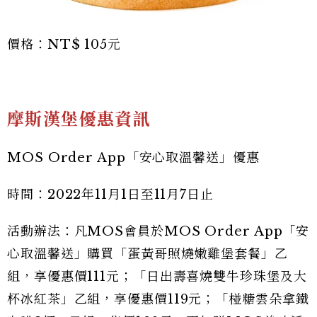
價格：NT$ 105元
摩斯漢堡優惠資訊
MOS Order App「安心取溫馨送」優惠
時間：2022年11月1日至11月7日止
活動辦法：凡MOS會員於MOS Order App「安
心取溫馨送」購買「蛋黃哥照燒嫩雞堡套餐」乙
組，享優惠價111元；「日出壽喜燒雙牛珍珠堡及大
杯冰紅茶」乙組，享優惠價119元；「椪糖雲朵拿鐵