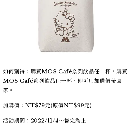
如何獲得：購買MOS Café系列飲品任一杯，購買
MOS Café系列飲品任一杯，即可用加購價帶回
家。
加購價：NT$79元(原價NT$99元)
活動期間：2022/11/4～售完為止