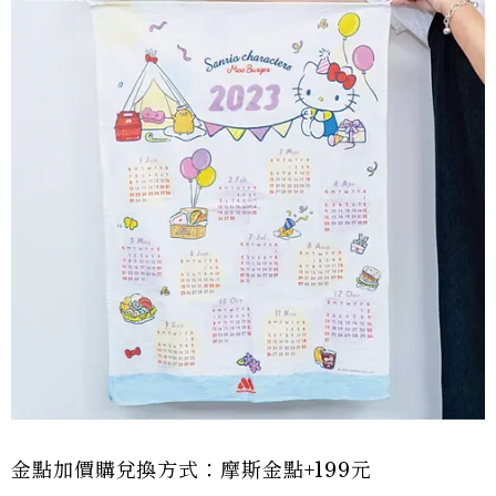
金點加價購兌換方式：摩斯金點+199元