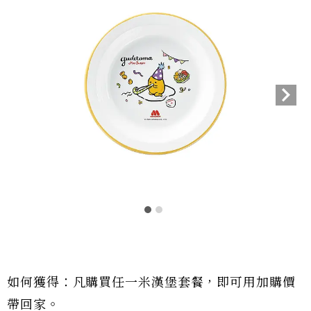
如何獲得：凡購買任一米漢堡套餐，即可用加購價
帶回家。