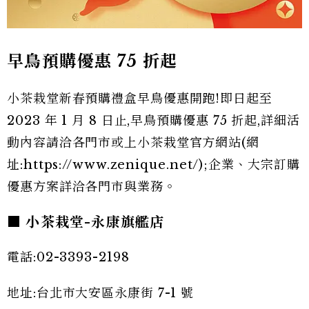
早鳥預購優惠 75 折起
小茶栽堂新春預購禮盒早鳥優惠開跑!即日起至
2023 年 1 月 8 日止,早鳥預購優惠 75 折起,詳細活
動內容請洽各門市或上小茶栽堂官方網站(網
址:https://www.zenique.net/);企業、大宗訂購
優惠方案詳洽各門市與業務。
■ 小茶栽堂-永康旗艦店
電話:02-3393-2198
地址:台北市大安區永康街 7-1 號