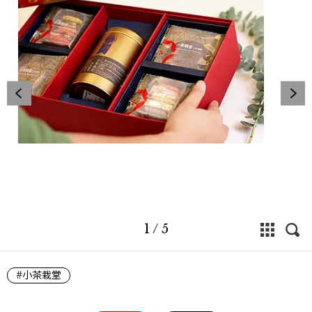
1
/
5
#小茶栽堂