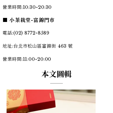
營業時間:10:30-20:30
■ 小茶栽堂-富錦門市
電話:(02) 8772-8589
地址:台北市松山區富錦街 463 號
營業時間:11:00-20:00
本文圖輯