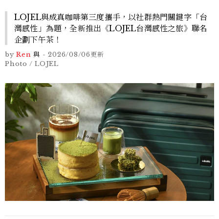
LOJEL與成真咖啡第三度攜手，以社群熱門關鍵字「台
灣感性」為題，全新推出《LOJEL台灣感性之旅》聯名
企劃下午茶！
by
Ren
與
-
2026/08/06
更新
Photo / LOJEL