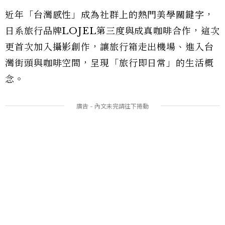
近年「台灣感性」成為社群上的熱門美學關鍵字，
日系旅行品牌LOJEL第三度與成真咖啡合作，這次
更首次加入攝影創作，讓旅行箱走出機場、進入台
灣街頭與咖啡空間，呈現「旅行即日常」的生活概
念。