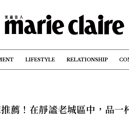
MENT
LIFESTYLE
RELATIONSHIP
CO
廳推薦！在靜謐老城區中，品一