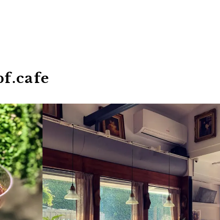
.cafe