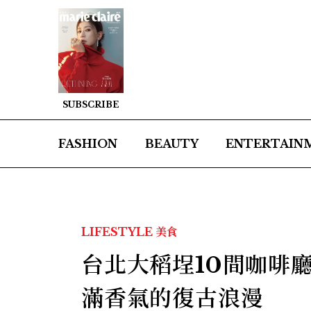
SUBSCRIBE
FASHION
BEAUTY
ENTERTAIN
LIFESTYLE
美食
台北大稻埕10間咖啡
滿香氣的復古浪漫