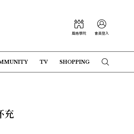
風格學院
會員登入
MMUNITY
TV
SHOPPING
杯充