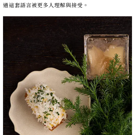
過這套語言被更多人理解與接受。