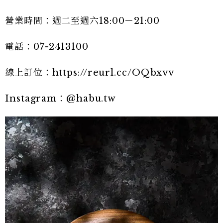
營業時間：週二至週六18:00－21:00
電話：07-2413100
線上訂位：https://reurl.cc/OQbxvv
Instagram：@habu.tw