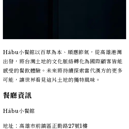
Hābu小餐館以百草為本、順應節氣，從高雄港灣
出發，將台灣土地的文化脈絡轉化為國際顧客皆能
感受的餐飲體驗。未來將持續探索當代漢方的更多
可能，讓世界看見這片土地的獨特風味。
餐廳資訊
Hābu小餐館
地址：高雄市前鎮區正勤路27號1樓