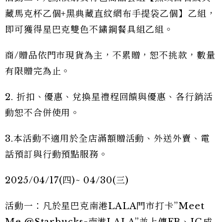
藏馬克杯乙個+黑典藏直紋網布手提袋乙個】乙組，
即可獲得星巴克雙色不鏽鋼餐具組乙組。
商/贈品依門市現貨為主，不累贈，恕不挑款，數量
有限贈完為止。
2. 折扣、優惠、兌換星禮程回饋與優惠、各行銷活
動恕不合併使用。
3.本活動不適用於全店滿額贈活動、外送外賣、電
話預訂與行動預點服務。
2025/04/17(四)~ 04/30(三)
活動一：凡於星巴克南港LALA門市打卡”Meet