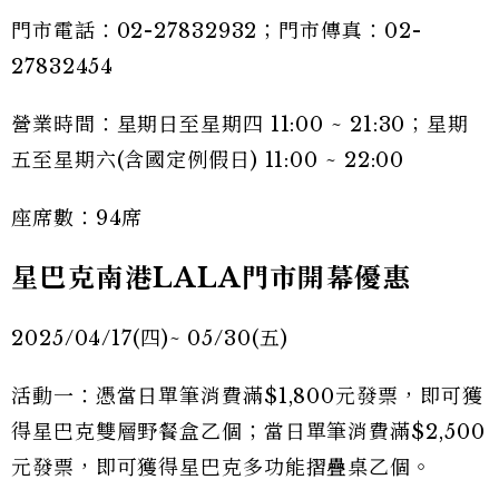
門市電話：02-27832932；門市傳真：02-
27832454
營業時間：星期日至星期四 11:00 ~ 21:30；星期
五至星期六(含國定例假日) 11:00 ~ 22:00
座席數：94席
星巴克南港LALA門市開幕優惠
2025/04/17(四)~ 05/30(五)
活動一：憑當日單筆消費滿$1,800元發票，即可獲
得星巴克雙層野餐盒乙個；當日單筆消費滿$2,500
元發票，即可獲得星巴克多功能摺疊桌乙個。