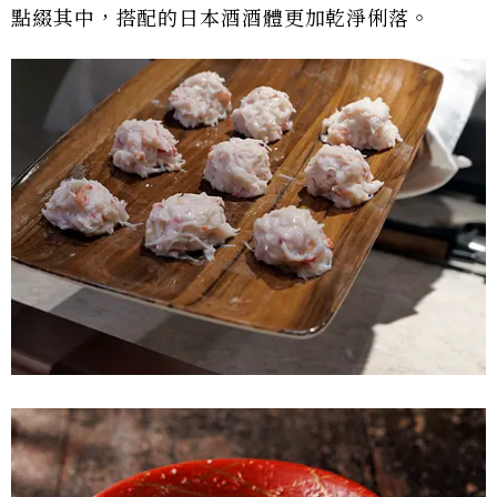
點綴其中，搭配的日本酒酒體更加乾淨俐落。