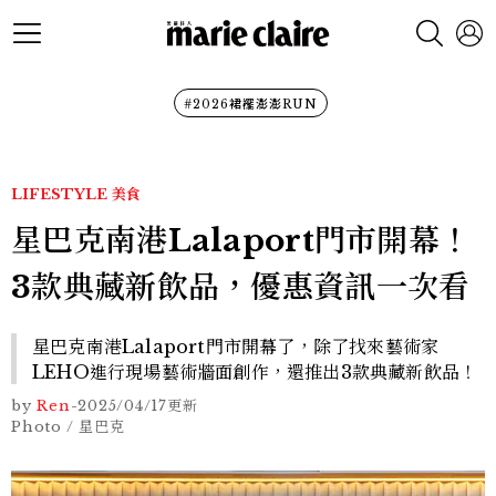
#2026裙襬澎澎RUN
LIFESTYLE
美食
星巴克南港Lalaport門市開幕！
3款典藏新飲品，優惠資訊一次看
星巴克南港Lalaport門市開幕了，除了找來藝術家
LEHO進行現場藝術牆面創作，還推出3款典藏新飲品！
by
Ren
-
2025/04/17
更新
Photo / 星巴克