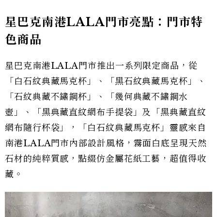
星巴克南港LALA門市亮點：門市特
色商品
星巴克南港LALA門市推出一系列限定商品，從
「白石紋典藏馬克杯」、「黑石紋典藏馬克杯」、
「石紋典藏不鏽鋼杯」、「幾何典藏不鏽鋼水
壺」、「黑典藏直紋網布手提袋」及「黑典藏直紋
網布隨行杯袋」，「白石紋典藏馬克杯」靈感來自
南港LALA門市內部設計風格，霧面白底呈現天然
石材的純粹質感，點綴仿金屬花紙工藝，超值得收
藏。