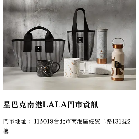
星巴克南港LALA門市資訊
門市地址： 115018台北市南港區經貿二路131號2
樓