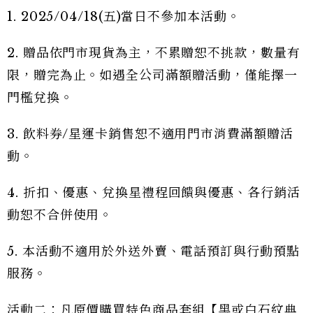
1. 2025/04/18(五)當日不參加本活動。
2. 贈品依門市現貨為主，不累贈恕不挑款，數量有
限，贈完為止。如遇全公司滿額贈活動，僅能擇一
門檻兌換。
3. 飲料券/星運卡銷售恕不適用門市消費滿額贈活
動。
4. 折扣、優惠、兌換星禮程回饋與優惠、各行銷活
動恕不合併使用。
5. 本活動不適用於外送外賣、電話預訂與行動預點
服務。
活動二：凡原價購買特色商品套組【黑或白石紋典