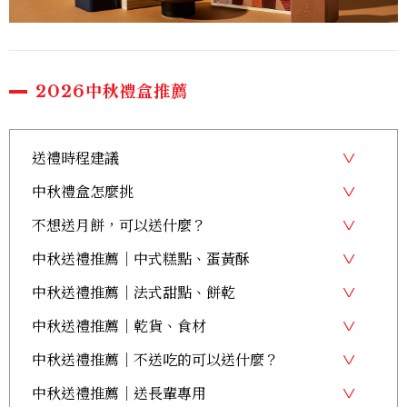
2026中秋禮盒推薦
送禮時程建議
中秋禮盒怎麼挑
不想送月餅，可以送什麼？
中秋送禮推薦｜中式糕點、蛋黃酥
中秋送禮推薦｜法式甜點、餅乾
中秋送禮推薦｜乾貨、食材
中秋送禮推薦｜不送吃的可以送什麼？
中秋送禮推薦｜送長輩專用