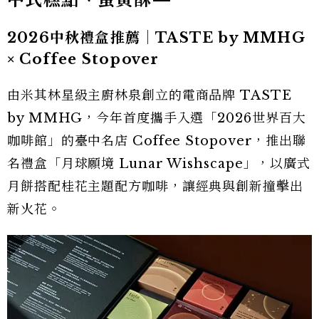
2026中秋禮盒推薦｜TASTE by MMHG
× Coffee Stopover
由米其林星級主廚林泉創立的電商品牌 TASTE
by MMHG，今年首度攜手入選「2026世界百大
咖啡館」的臺中名店 Coffee Stopover，推出聯
名禮盒「月球願境 Lunar Wishscape」，以廣式
月餅搭配桂花主題配方咖啡，讓經典與創新撞擊出
新火花。