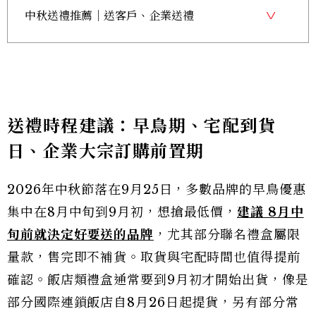
中秋送禮推薦｜送客戶、企業送禮
送禮時程建議：早鳥期、宅配到貨
日、企業大宗訂購前置期
2026年中秋節落在9月25日，多數品牌的早鳥優惠
集中在8月中旬到9月初，想搶最低價，
建議 8月中
旬前就決定好要送的品牌
，尤其部分聯名禮盒屬限
量款，售完即不補貨。取貨與宅配時間也值得提前
確認。飯店類禮盒通常要到9月初才開始出貨，像是
部分國際連鎖飯店自8月26日起提貨，另有部分常