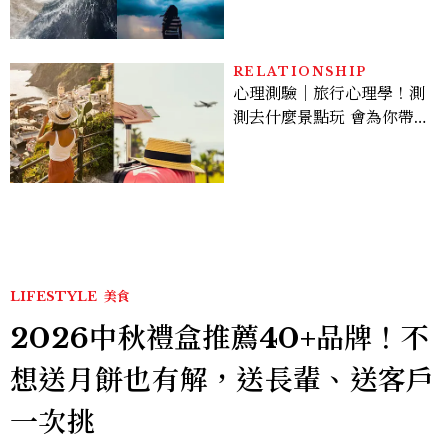
RELATIONSHIP
心理測驗｜旅行心理學！測
測去什麼景點玩 會為你帶來
好運
LIFESTYLE
美食
2026中秋禮盒推薦40+品牌！不
想送月餅也有解，送長輩、送客戶
一次挑