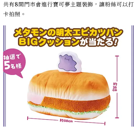
共有8間門市會進行寶可夢主題裝飾，讓粉絲可以打
卡拍照。