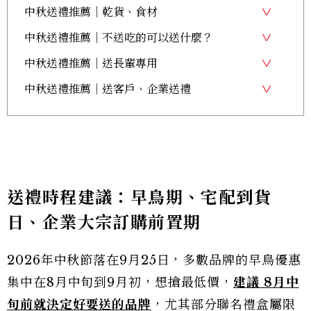
中秋送禮推薦｜乾貨、食材
中秋送禮推薦｜不送吃的可以送什麼？
中秋送禮推薦｜送長輩專用
中秋送禮推薦｜送客戶、企業送禮
送禮時程建議：早鳥期、宅配到貨
日、企業大宗訂購前置期
2026年中秋節落在9月25日，多數品牌的早鳥優惠
集中在8月中旬到9月初，想搶最低價，
建議 8月中
旬前就決定好要送的品牌
，尤其部分聯名禮盒屬限