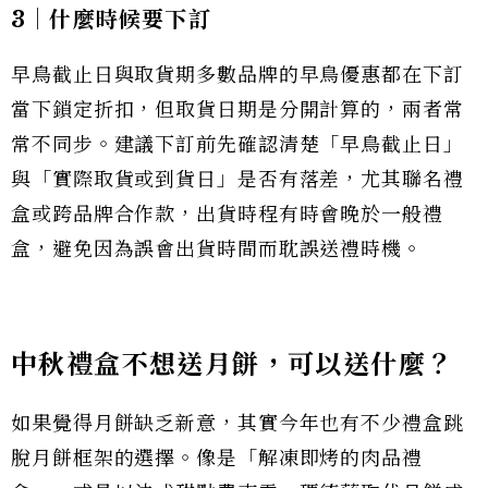
3｜什麼時候要下訂
早鳥截止日與取貨期多數品牌的早鳥優惠都在下訂
當下鎖定折扣，但取貨日期是分開計算的，兩者常
常不同步。建議下訂前先確認清楚「早鳥截止日」
與「實際取貨或到貨日」是否有落差，尤其聯名禮
盒或跨品牌合作款，出貨時程有時會晚於一般禮
盒，避免因為誤會出貨時間而耽誤送禮時機。
中秋禮盒不想送月餅，可以送什麼？
如果覺得月餅缺乏新意，其實今年也有不少禮盒跳
脫月餅框架的選擇。像是「解凍即烤的肉品禮