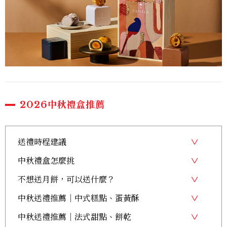
2026中秋禮盒推薦
送禮時程建議
中秋禮盒怎麼挑
不想送月餅，可以送什麼？
中秋送禮推薦｜中式糕點、蛋黃酥
中秋送禮推薦｜法式甜點、餅乾