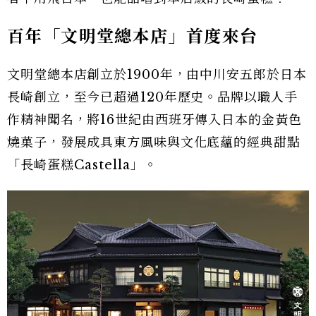
百年「文明堂總本店」首度來台
文明堂總本店創立於1900年，由中川安五郎於日本
長崎創立，至今已超過120年歷史。品牌以職人手
作精神聞名，將16世紀由西班牙傳入日本的金黃色
燒菓子，發展成具東方風味與文化底蘊的經典甜點
「長崎蛋糕Castella」。