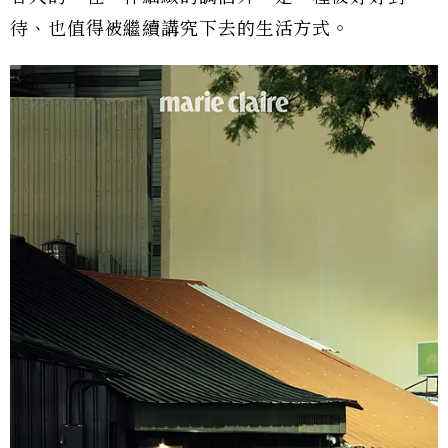
待、也值得被繼續講究下去的生活方式。