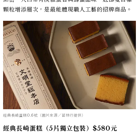
顆粒增添層次，是最能體現職人工藝的招牌商品。
經典長崎蛋糕0.6號（圖片來源／苗林行提供）
經典長崎蛋糕（5片獨立包裝）$580元