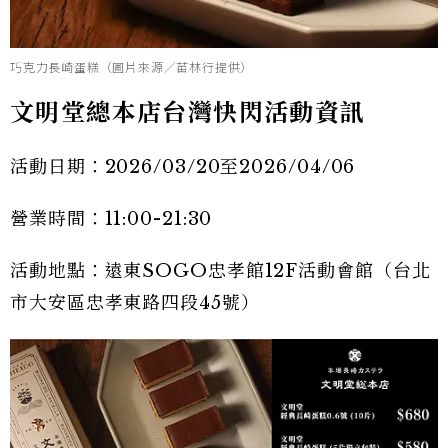
巧克力長崎蛋糕（圖片來源／苗林行提供）
文明堂總本店台灣快閃活動資訊
活動日期：2026/03/20至2026/04/06
營業時間：11:00-21:30
活動地點：遠東SOGO忠孝館12F活動會館（台北
市大安區忠孝東路四段45號）