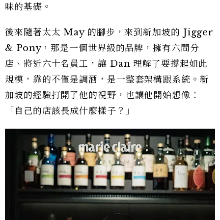
味的基礎。
後來隨著太太 May 的腳步，來到新加坡的 Jigger
& Pony，那是一個世界級的品牌，擁有六間分
店、將近六十名員工，讓 Dan 理解了要撐起如此
規模，靠的不僅是調酒，是一整套架構跟系統。新
加坡的經驗打開了他的視野，也讓他開始想像：
「自己的店該長成什麼樣子？」