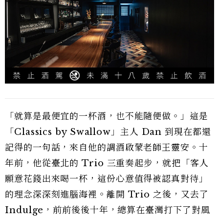
「就算是最便宜的一杯酒，也不能隨便做。」這是
「Classics by Swallow」主人 Dan 到現在都還
記得的一句話，來自他的調酒啟蒙老師王靈安。十
年前，他從臺北的 Trio 三重奏起步，就把「客人
願意花錢出來喝一杯，這份心意值得被認真對待」
的理念深深刻進腦海裡。離開 Trio 之後，又去了
Indulge，前前後後十年，總算在臺灣打下了對風