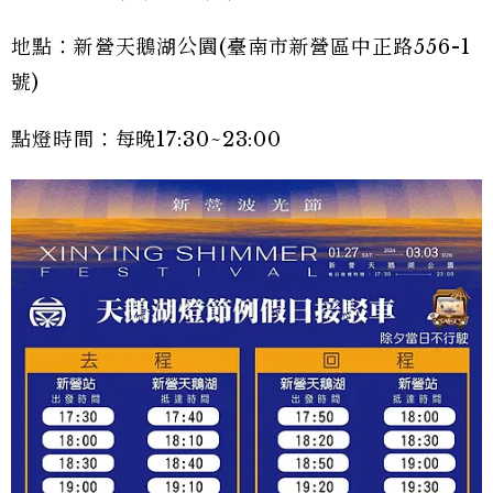
地點：新營天鵝湖公園(臺南市新營區中正路556-1
號)
點燈時間：每晚17:30~23:00