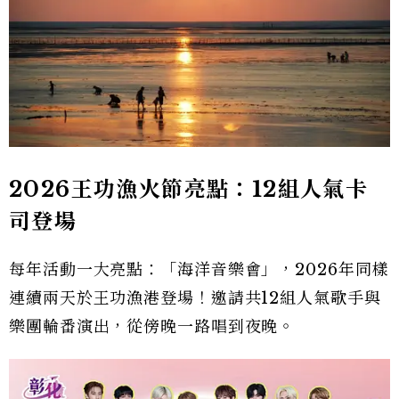
2026王功漁火節亮點：12組人氣卡
司登場
每年活動一大亮點：「海洋音樂會」，2026年同樣
連續兩天於王功漁港登場！邀請共12組人氣歌手與
樂團輪番演出，從傍晚一路唱到夜晚。