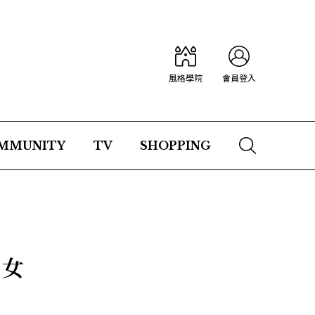
風格學院
會員登入
MMUNITY
TV
SHOPPING
尺女