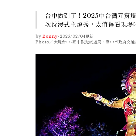
台中做到了！2025中台灣元宵
次沈浸式主燈秀，太值得看現場
by
Benny
-
2025/02/04
更新
Photo／大玩台中-臺中觀光旅遊局、臺中市政府交通