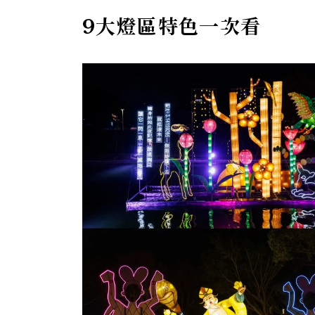
9大燈區特色一次看