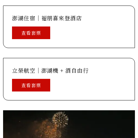
澎湖住宿｜福朋喜來登酒店
查看套票
立榮航空｜澎湖機 + 酒自由行
查看套票