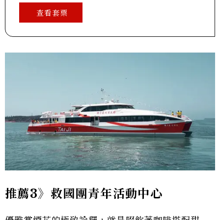
查看套票
推薦3》救國團青年活動中心