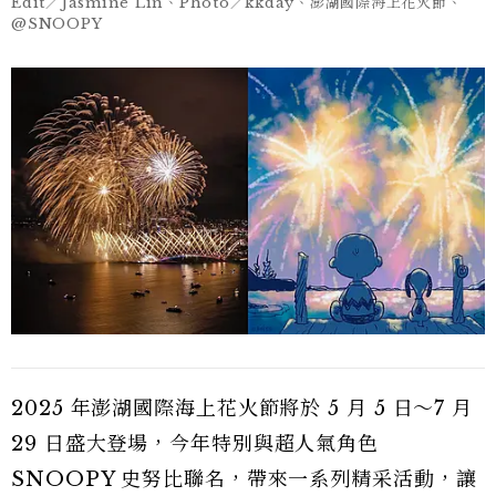
Edit／Jasmine Lin、Photo／kkday、澎湖國際海上花火節、
@SNOOPY
2025 年澎湖國際海上花火節將於 5 月 5 日～7 月
29 日盛大登場，今年特別與超人氣角色
SNOOPY 史努比聯名，帶來一系列精采活動，讓