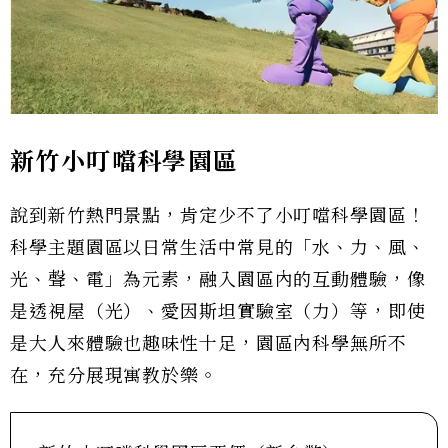
新竹小叮噹科學園區
說到新竹熱門景點，肯定少不了小叮噹科學園區！
科學主題園區以日常生活中常見的「水、力、風、
光、聲、電」為元素，融入園區內的互動體驗，像
是透視屋（光）、愛因斯坦實驗室（力）等，即使
是大人來體驗也趣味性十足，園區內科學無所不
在，充分展現寓教於樂。