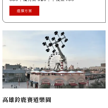
選擇方案
高雄鈴鹿賽道樂園