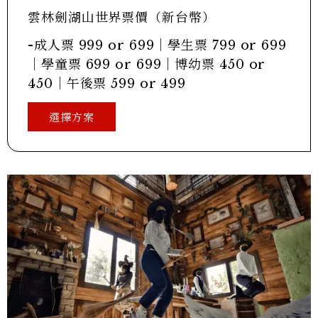
雲林劍湖山世界票價（新台幣）
-成人票 999 or 699｜學生票 799 or 699
｜學童票 699 or 699｜博幼票 450 or
450｜午後票 599 or 499
選擇方案