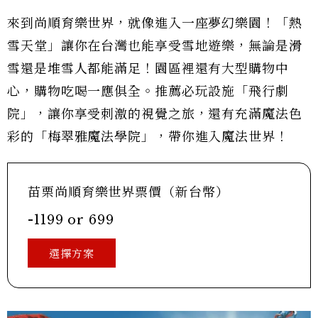
來到尚順育樂世界，就像進入一座夢幻樂園！「熱
雪天堂」讓你在台灣也能享受雪地遊樂，無論是滑
雪還是堆雪人都能滿足！園區裡還有大型購物中
心，購物吃喝一應俱全。推薦必玩設施「飛行劇
院」，讓你享受刺激的視覺之旅，還有充滿魔法色
彩的「梅翠雅魔法學院」，帶你進入魔法世界！
苗栗尚順育樂世界票價（新台幣）
-1199 or 699
選擇方案