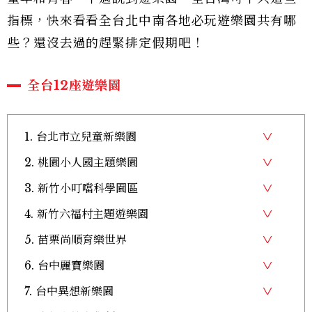
指標，快來看看全台北中南各地必玩遊樂園共有哪
些？還沒去過的趕緊排定假期吧！
全台12座遊樂園
1. 台北市立兒童新樂園
2. 桃園小人國主題樂園
3. 新竹小叮噹科學園區
4. 新竹六福村主題遊樂園
5. 苗栗尚順育樂世界
6. 台中麗寶樂園
7. 台中異想新樂園