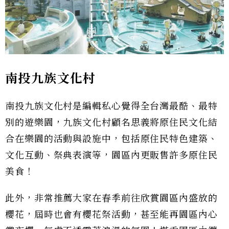
南投九族文化村
南投九族文化村是編輯私心覺得全台灣最酷、最特
別的遊樂園，九族文化村顧名思義將原住民文化結
合在樂園的活動與設施中，包括原住民特色建築、
文化互動、祭典表演等，園區內更販售許多原住民
美食！
此外，非常推薦大家在春季前往欣賞園區內盛放的
櫻花，屆時也會有櫻花祭活動，甚至能再園區內心