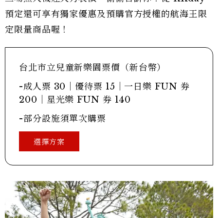
預定還可享有獨家優惠及預購官方授權的航海王限
定限量商品喔！
台北市立兒童新樂園票價（新台幣）
-成人票 30｜優待票 15｜一日樂 FUN 券
200｜星光樂 FUN 券 140
-部分設施須單次購票
選擇方案