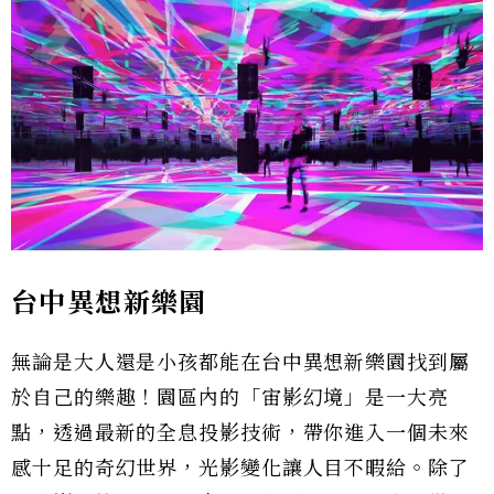
台中異想新樂園
無論是大人還是小孩都能在台中異想新樂園找到屬
於自己的樂趣！園區內的「宙影幻境」是一大亮
點，透過最新的全息投影技術，帶你進入一個未來
感十足的奇幻世界，光影變化讓人目不暇給。除了