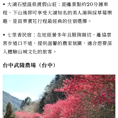
• 大湖石壁溫泉渡假山莊：距離景點約20分鐘車
程，下山後即可享受大湖知名的美人湯與採草莓樂
趣，是苗栗賞花行程最經典的住宿選擇。
• 七里香民宿：在地經營多年且服務親切，離協雲
宮步道口不遠，提供溫馨的農家氛圍，適合想要深
入體驗山城文化的旅客。
台中武陵農場（台中）