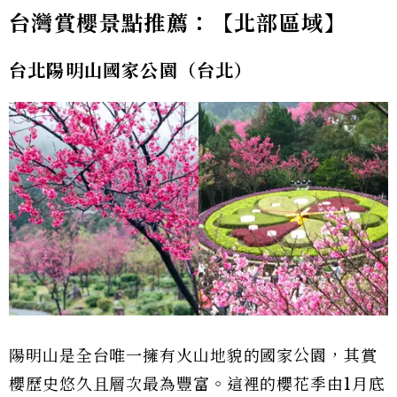
台灣賞櫻景點推薦：【北部區域】
台北陽明山國家公園（台北）
陽明山是全台唯一擁有火山地貌的國家公園，其賞
櫻歷史悠久且層次最為豐富。這裡的櫻花季由1月底