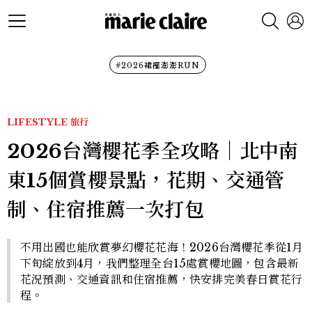
#2026裙襬澎澎RUN
LIFESTYLE
旅行
2026台灣櫻花季全攻略｜北中南
東15個賞櫻景點，花期、交通管
制、住宿推薦一次打包
不用出國也能欣賞夢幻櫻花花海！2026台灣櫻花季從1月
下旬綻放到4月，我們整理全台15處賞櫻地圖，包含最新
花況預測、交通資訊和住宿推薦，快安排完美春日賞花行
程。