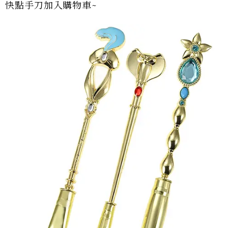
快點手刀加入購物車~