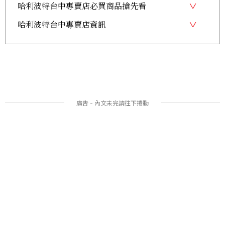
哈利波特台中專賣店必買商品搶先看
哈利波特台中專賣店資訊