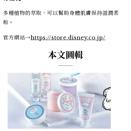
多種植物的萃取，可以幫助身體肌膚保持滋潤柔
和。
官方網站→
https://store.disney.co.jp/
本文圖輯