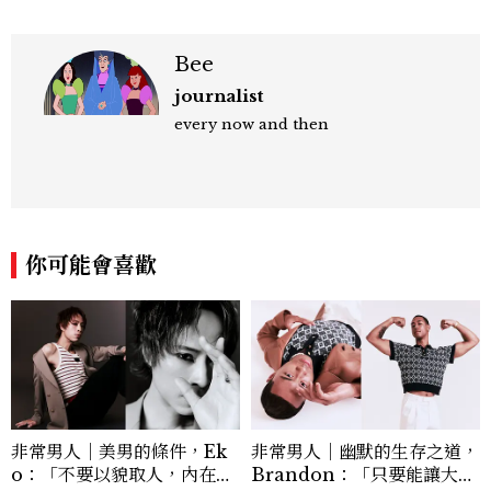
Bee
journalist
every now and then
你可能會喜歡
非常男人｜美男的條件，Ek
非常男人｜幽默的生存之道，
o：「不要以貌取人，內在與
Brandon：「只要能讓大家