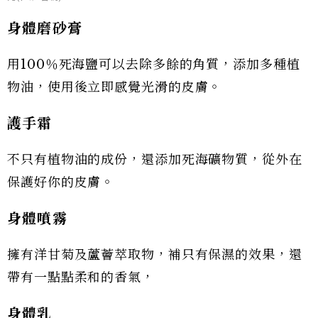
身體磨砂膏
用100％死海鹽可以去除多餘的角質，添加多種植
物油，使用後立即感覺光滑的皮膚。
護手霜
不只有植物油的成份，還添加死海礦物質，從外在
保護好你的皮膚。
身體噴霧
擁有洋甘菊及蘆薈萃取物，補只有保濕的效果，還
帶有一點點柔和的香氣，
身體乳