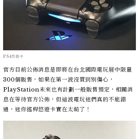
PS4悠遊卡
官方目前公佈消息是即將在台北國際電玩展中限量
300個販售，如果在第一波沒買到別傷心，
PlayStation未來也有計劃一般販售預定，相關消
息在等待官方公佈，但這波電玩迷們真的不能錯
過，迷你搖桿悠遊卡實在太萌了！