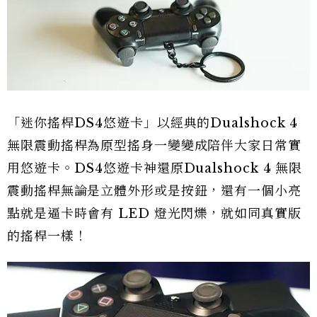
「迷你搖桿DS4悠遊卡」以經典的Dualshock 4
無限震動搖桿為原型搖身一變變成陪伴大家日常實
用悠遊卡。DS4悠遊卡神還原Dualshock 4 無限
震動搖桿無論是立體外形或是按鈕，還有一個小亮
點就是逼卡時會有 LED 燈光閃爍，就如同真實版
的搖桿一樣！