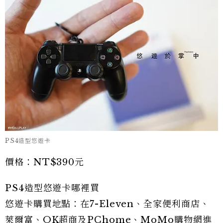
PS4造型悠遊卡
價格：NT$390元
PS4造型悠遊卡哪裡買
悠遊卡購買地點：在7-Eleven、全家便利商店、
萊爾富、OK超商及PChome、MoMo購物網進