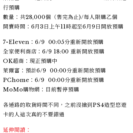
行預購
數量：共28,000個（售完為止)/每人限購乙個
開賣時間：6月3日上午11時起至6月9日開放預購
7-Eleven：6/9 00:05分重新開放預購
全家便利商店：6/9 18:00 重新開放預購
OK超商：現正預購中
萊爾富：預計6/9 00:00分重新開放預購
PChome：6/9 00:00分重新開放預購
MoMo購物網：目前暫停預購
各通路的取貨時間不同，之前沒搶到PS4造型悠遊
卡的人這次真的不要錯過
延伸閱讀：