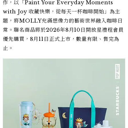
作，以「Paint Your Everyday Moments
with Joy 收藏快樂，從每天一杯咖啡開始」為主
題，將MOLLY充滿想像力的藝術世界融入咖啡日
常。聯名商品將於2026年8月10日開放星禮程會員
優先購買，8月11日正式上市，數量有限、售完為
止。