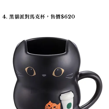
4. 黑貓派對馬克杯，售價$620