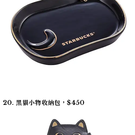
20. 黑貓小物收納包，$450