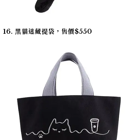
16. 黑貓迷藏提袋，售價$550