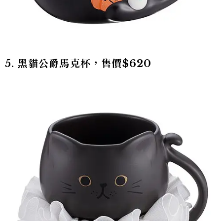
5. 黑貓公爵馬克杯，售價$620