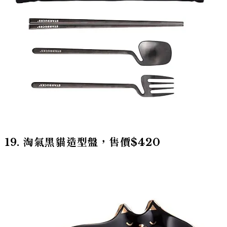
19. 淘氣黑貓造型盤，售價$420