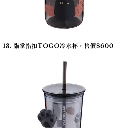
13. 貓掌指扣TOGO冷水杯，售價$600