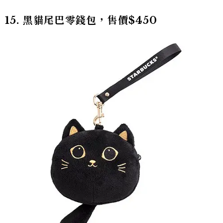
15. 黑貓尾巴零錢包，售價$450