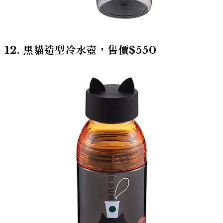
12. 黑貓造型冷水壺，售價$550