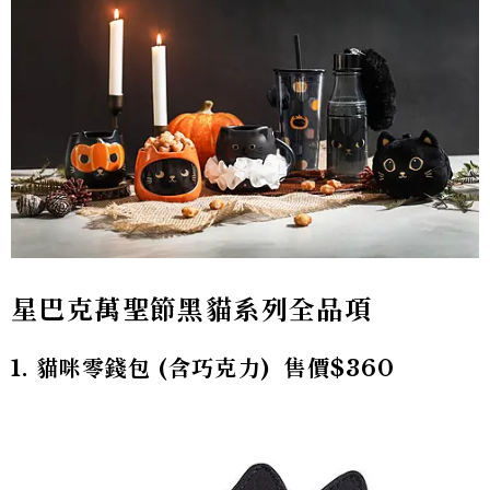
星巴克萬聖節黑貓系列全品項
1. 貓咪零錢包 (含巧克力) 售價$360