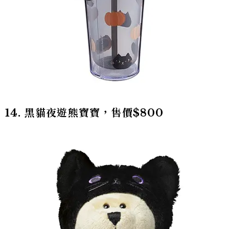
14. 黑貓夜遊熊寶寶，售價$800