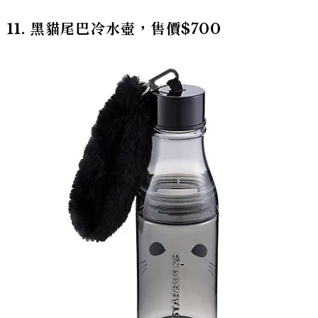
11. 黑貓尾巴冷水壺，售價$700