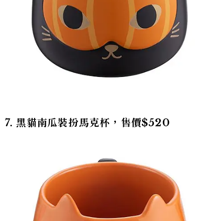
7. 黑貓南瓜裝扮馬克杯，售價$520