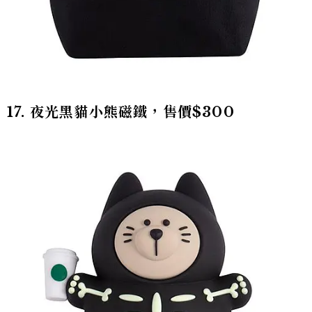
17. 夜光黑貓小熊磁鐵，售價$300