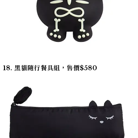
18. 黑貓隨行餐具組，售價$580