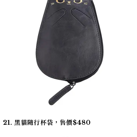
21. 黑貓隨行杯袋，售價$480