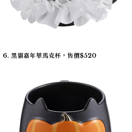
6. 黑貓嘉年華馬克杯，售價$520