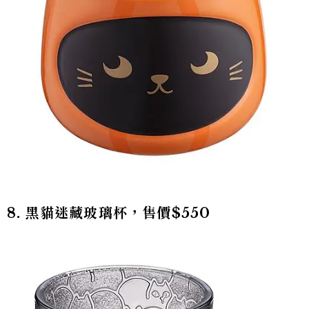
8. 黑貓迷藏玻璃杯，售價$550