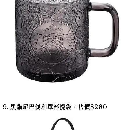
9. 黑貓尾巴便利單杯提袋，售價$280