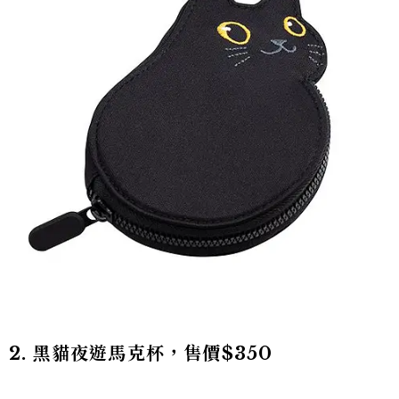
2. 黑貓夜遊馬克杯，售價$350