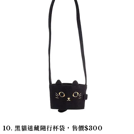
10. 黑貓迷藏隨行杯袋，售價$300