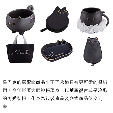
星巴克的萬聖節商品少不了永遠只有更可愛的黑貓
們，今年眨著大眼神秘現身，以華麗復古或是冷酷
的可愛裝扮，化身為包裝食品及各式商品俏皮到
來。