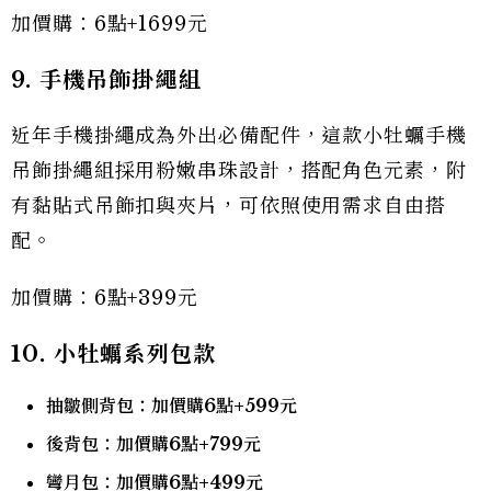
加價購：6點+1699元
9. 手機吊飾掛繩組
近年手機掛繩成為外出必備配件，這款小牡蠣手機
吊飾掛繩組採用粉嫩串珠設計，搭配角色元素，附
有黏貼式吊飾扣與夾片，可依照使用需求自由搭
配。
加價購：6點+399元
10. 小牡蠣系列包款
抽皺側背包：加價購6點+599元
後背包：加價購6點+799元
彎月包：加價購6點+499元