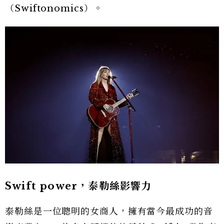
（Swiftonomics）。
Swift power，泰勒絲影響力
泰勒絲是一位聰明的女商人，擁有當今最成功的音