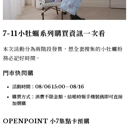
7-11小牡蠣系列購買資訊一次看
本次活動分為兩階段發售，想全套搜集的小牡蠣粉
務必記好時間，
門市快閃購
活動時間：08/06 15:00－08/16
購買方式：消費不限金額，結帳時報手機號碼即可直接
加價購
OPENPOINT 小7集點卡預購