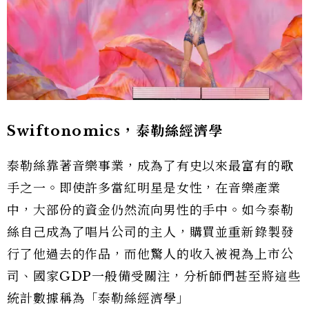
Swiftonomics，泰勒絲經濟學
泰勒絲靠著音樂事業，成為了有史以來最富有的歌
手之一。即使許多當紅明星是女性，在音樂產業
中，大部份的資金仍然流向男性的手中。如今泰勒
絲自己成為了唱片公司的主人，購買並重新錄製發
行了他過去的作品，而他驚人的收入被視為上市公
司、國家GDP一般備受關注，分析師們甚至將這些
統計數據稱為「泰勒絲經濟學」