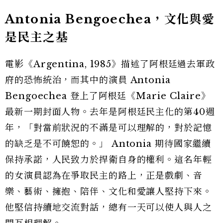
Antonia Bengoechea，文化與愛
是民主之基
電影《Argentina, 1985》描述了阿根廷過去軍政
府的恐怖統治，而其中的演員 Antonia
Bengoechea 登上了阿根廷《Marie Claire》
最新一期封面人物。去年是阿根廷民主化的第40週
年，「對當前狀況的不滿是可以理解的，對於記憶
的缺乏是不可饒恕的。」 Antonia 期待國家繼續
保持承諾，人民致力於捍衛自身的權利。這名年輕
的女演員認為在爭取民主的路上，正是戲劇、音
樂、藝術、擁抱、陪伴、文化和愛讓人堅持下來。
他堅信持續地交流對話，總有一天可以使人與人之