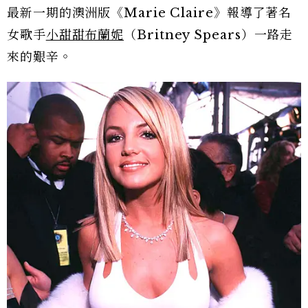
最新一期的澳洲版《Marie Claire》報導了著名
女歌手
小甜甜布蘭妮
（Britney Spears）一路走
來的艱辛。