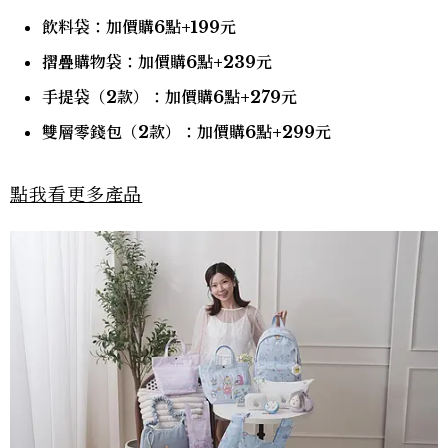
飲料袋：加價購6點+199元
摺疊購物袋：加價購6點+239元
手提袋（2款）：加價購6點+279元
雙層零錢包（2款）：加價購6點+299元
點我看更多產品