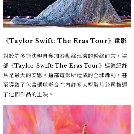
《Taylor Swift: The Eras Tour》電影
對於許多無法親自參加泰勒絲巡演的粉絲而言，這
部《Taylor Swift: The Eras Tour》巡演紀錄
片是最大的安慰。這部電影所造成的全球轟動，甚
至導致了包含環球影音在內許多大型製片公司推遲
了他們作品的上映。