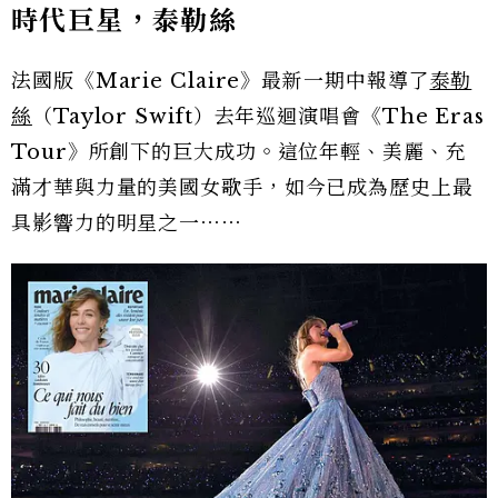
時代巨星，泰勒絲
法國版《Marie Claire》最新一期中報導了
泰勒
絲
（Taylor Swift）去年巡迴演唱會《The Eras
Tour》所創下的巨大成功。這位年輕、美麗、充
滿才華與力量的美國女歌手，如今已成為歷史上最
具影響力的明星之一⋯⋯