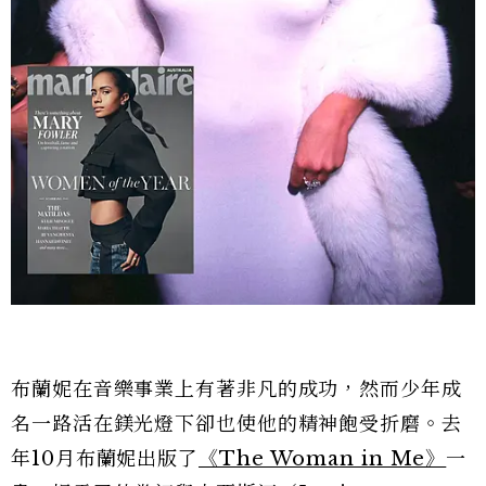
布蘭妮在音樂事業上有著非凡的成功，然而少年成
名一路活在鎂光燈下卻也使他的精神飽受折磨。去
年10月布蘭妮出版了
《The Woman in Me》
一