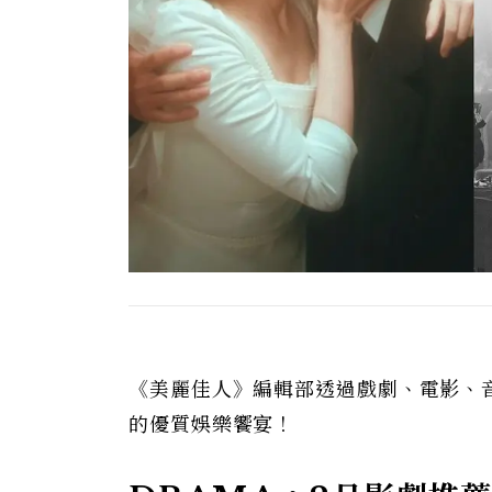
《美麗佳人》編輯部透過戲劇、電影、
的優質娛樂饗宴！