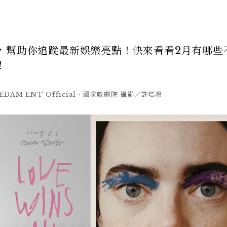
，幫助你追蹤最新娛樂亮點！快來看看2月有哪些
！
DAM ENT Official、國家戲劇院 攝影／許培鴻