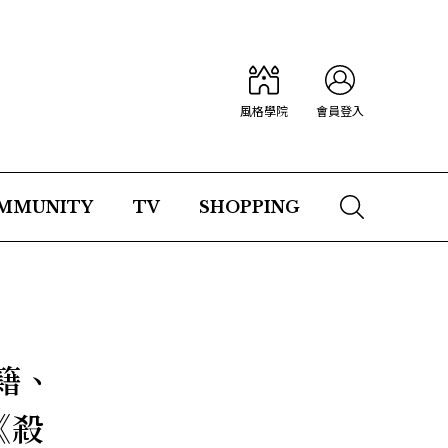
風格學院
會員登入
MMUNITY
TV
SHOPPING
籍、
《殺