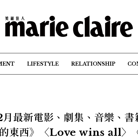
MENT
LIFESTYLE
RELATIONSHIP
CO
｜2月最新電影、劇集、音樂、書
西》〈Love wins all〉