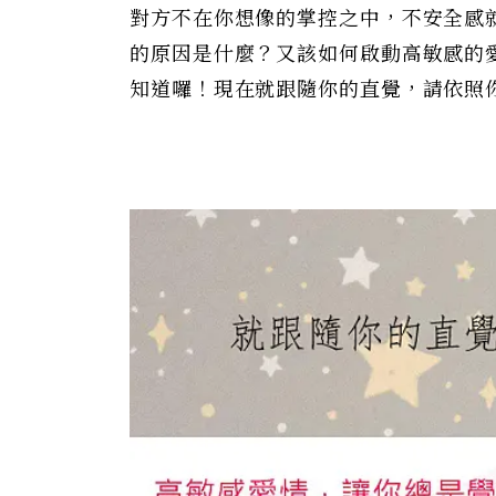
對方不在你想像的掌控之中，不安全感
的原因是什麼？又該如何啟動高敏感的
知道囉！現在就跟隨你的直覺，請依照