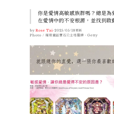
你是愛情高敏感族群嗎？總是為
在愛情中的不安根源，並找到啟
by
Rose Tai
-
2025/05/18
更新
Photo / 璀璨童話寶石公主塔羅牌、Getty