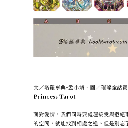
文／
塔羅事典-孟小靖
、圖／璀璨童話寶石公主塔
Princess Tarot
面對愛情，我們同時要處理接受與拒絕
的空間，就能找到相處之道。但是別忘