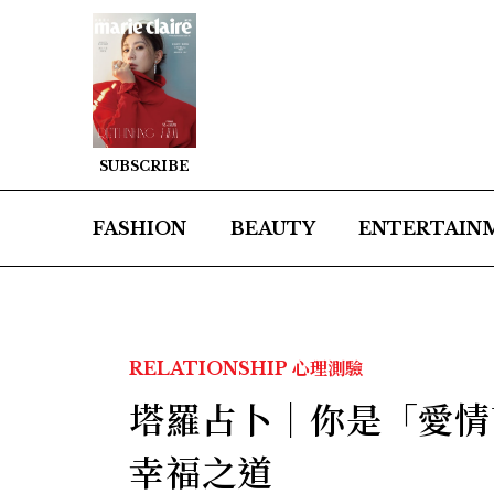
SUBSCRIBE
FASHION
BEAUTY
ENTERTAIN
RELATIONSHIP
心理測驗
塔羅占卜｜你是「愛情
幸福之道