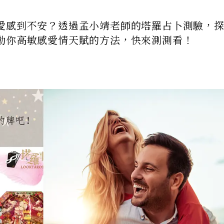
愛感到不安？透過孟小靖老師的塔羅占卜測驗，
動你高敏感愛情天賦的方法，快來測測看！