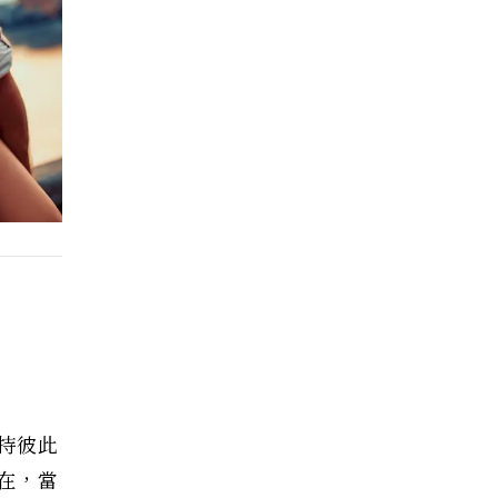
持彼此
在，當