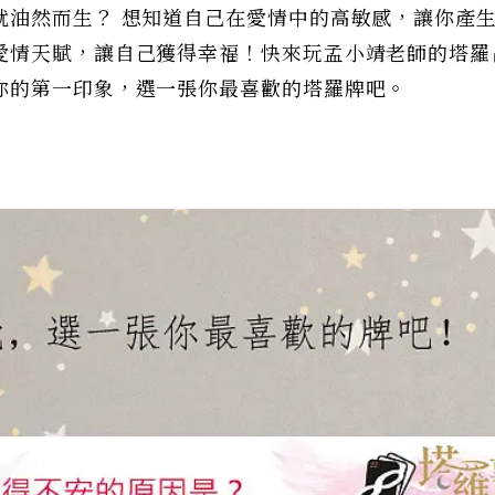
就油然而生？ 想知道自己在愛情中的高敏感，讓你產
愛情天賦，讓自己獲得幸福！快來玩孟小靖老師的塔羅
你的第一印象，選一張你最喜歡的塔羅牌吧。