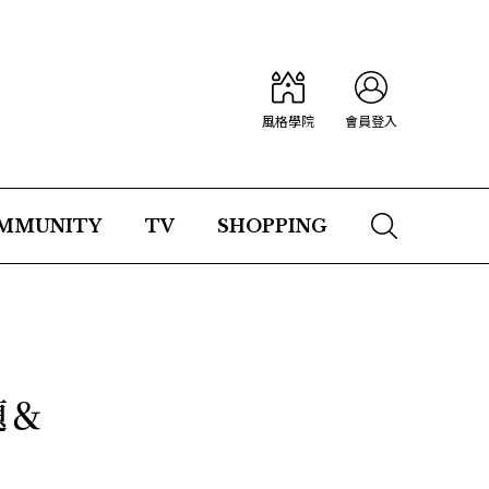
風格學院
會員登入
MMUNITY
TV
SHOPPING
題＆