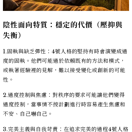
陰性面向特質：穩定的代價（壓抑與
失衡）
1.固執與缺乏彈性：4號人格的堅持有時會演變成過
度的固執。他們可能過於依賴既有的方法和模式，
或執著經驗裡的見解，難以接受變化或創新的可能
性。
2.過度控制與焦慮：對秩序的要求可能讓他們變得
過度控制，當事情不按計劃進行時容易產生焦慮和
不安、自己嚇自己。
3.完美主義與自我苛責：在追求完美的過程4號人格