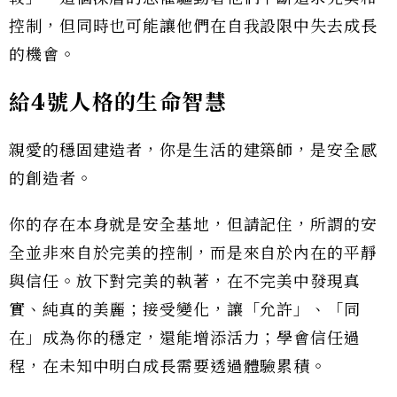
控制，但同時也可能讓他們在自我設限中失去成長
的機會。
給4號人格的生命智慧
親愛的穩固建造者，你是生活的建築師，是安全感
的創造者。
你的存在本身就是安全基地，但請記住，所謂的安
全並非來自於完美的控制，而是來自於內在的平靜
與信任。放下對完美的執著，在不完美中發現真
實、純真的美麗；接受變化，讓「允許」、「同
在」成為你的穩定，還能增添活力；學會信任過
程，在未知中明白成長需要透過體驗累積。