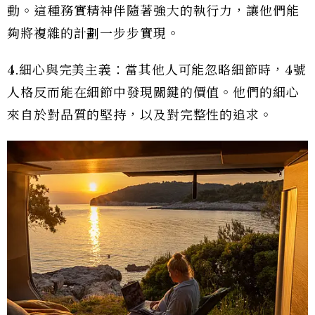
動。這種務實精神伴隨著強大的執行力，讓他們能
夠將複雜的計劃一步步實現。
4.細心與完美主義：當其他人可能忽略細節時，4號
人格反而能在細節中發現關鍵的價值。他們的細心
來自於對品質的堅持，以及對完整性的追求。