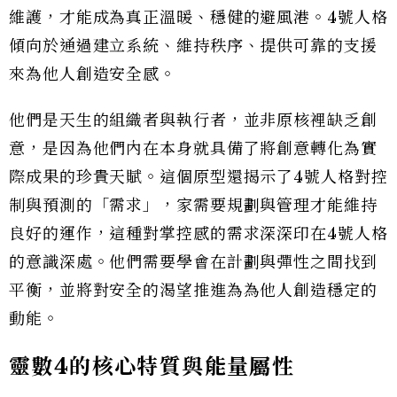
維護，才能成為真正溫暖、穩健的避風港。4號人格
傾向於通過建立系統、維持秩序、提供可靠的支援
來為他人創造安全感。
他們是天生的組織者與執行者，並非原核裡缺乏創
意，是因為他們內在本身就具備了將創意轉化為實
際成果的珍貴天賦。這個原型還揭示了4號人格對控
制與預測的「需求」，家需要規劃與管理才能維持
良好的運作，這種對掌控感的需求深深印在4號人格
的意識深處。他們需要學會在計劃與彈性之間找到
平衡，並將對安全的渴望推進為為他人創造穩定的
動能。
靈數4的核心特質與能量屬性