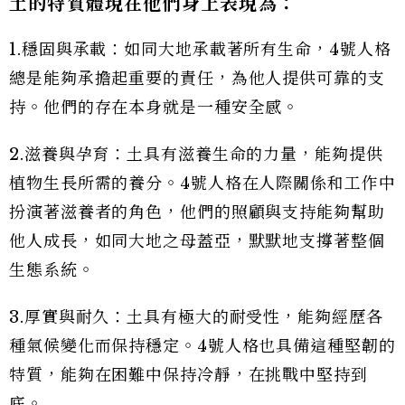
土的特質體現在他們身上表現為：
1.穩固與承載：如同大地承載著所有生命，4號人格
總是能夠承擔起重要的責任，為他人提供可靠的支
持。他們的存在本身就是一種安全感。
2.滋養與孕育：土具有滋養生命的力量，能夠提供
植物生長所需的養分。4號人格在人際關係和工作中
扮演著滋養者的角色，他們的照顧與支持能夠幫助
他人成長，如同大地之母蓋亞，默默地支撐著整個
生態系統。
3.厚實與耐久：土具有極大的耐受性，能夠經歷各
種氣候變化而保持穩定。4號人格也具備這種堅韌的
特質，能夠在困難中保持冷靜，在挑戰中堅持到
底。