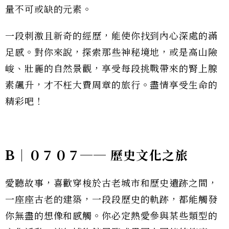
量不可或缺的元素。
一段刺激且新奇的經歷，能使你找到內心深處的滿
足感。對你來說，探索那些神秘境地，或是高山險
峻、壯麗的自然景觀，享受每段挑戰帶來的腎上腺
素飆升，才不枉大費周章的旅行。盡情享受生命的
精彩吧！
B｜０７０７── 歷史文化之旅
愛聽故事，喜歡穿梭於古老城市和歷史遺跡之間，
一座座古老的建築，一段段歷史的軌跡，都能觸發
你無盡的想像和感觸。你必定熱愛參與某些類型的