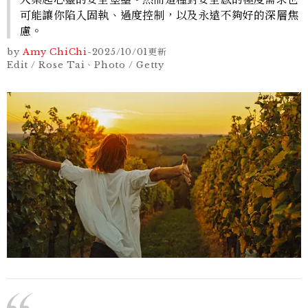
可能讓你陷入固執、過度控制，以及永遠不夠好的深層焦
慮。
by
Amy ChiChi
-
2025/10/01
更新
Edit / Rose Tai、Photo / Getty