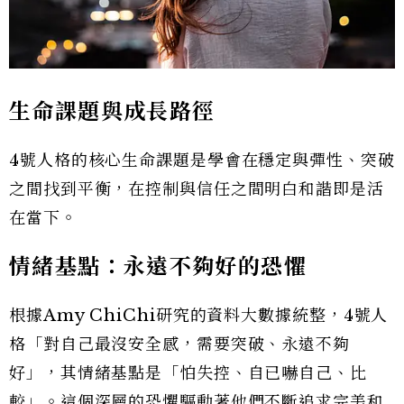
生命課題與成長路徑
4號人格的核心生命課題是學會在穩定與彈性、突破
之間找到平衡，在控制與信任之間明白和諧即是活
在當下。
情緒基點：永遠不夠好的恐懼
根據Amy ChiChi研究的資料大數據統整，4號人
格「對自己最沒安全感，需要突破、永遠不夠
好」，其情緒基點是「怕失控、自已嚇自己、比
較」。這個深層的恐懼驅動著他們不斷追求完美和