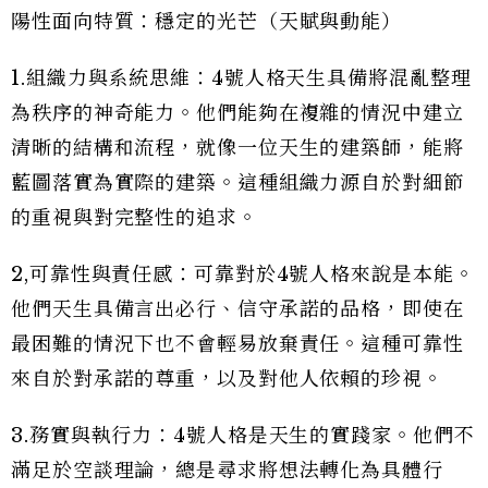
陽性面向特質：穩定的光芒（天賦與動能）
1.組織力與系統思維：4號人格天生具備將混亂整理
為秩序的神奇能力。他們能夠在複雜的情況中建立
清晰的結構和流程，就像一位天生的建築師，能將
藍圖落實為實際的建築。這種組織力源自於對細節
的重視與對完整性的追求。
2,可靠性與責任感：可靠對於4號人格來說是本能。
他們天生具備言出必行、信守承諾的品格，即使在
最困難的情況下也不會輕易放棄責任。這種可靠性
來自於對承諾的尊重，以及對他人依賴的珍視。
3.務實與執行力：4號人格是天生的實踐家。他們不
滿足於空談理論，總是尋求將想法轉化為具體行