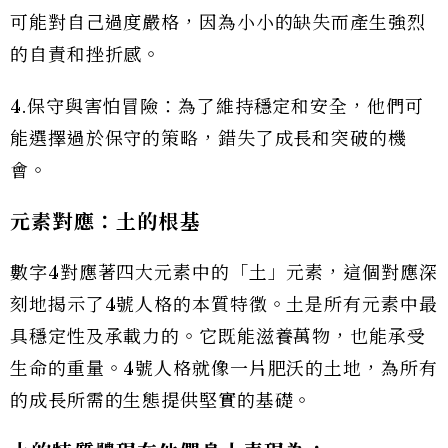
可能對自己過度嚴格，因為小小的缺失而產生強烈
的自責和挫折感。
4.保守與害怕冒險：為了維持穩定和安全，他們可
能選擇過於保守的策略，錯失了成長和突破的機
會。
元素對應：土的根基
數字4對應著四大元素中的「土」元素，這個對應深
刻地揭示了4號人格的本質特徵。土是所有元素中最
具穩定性及承載力的。它既能滋養萬物，也能承受
生命的重量。4號人格就像一片肥沃的土地，為所有
的成長所需的生態提供堅實的基礎。