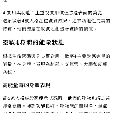
4.實用與功能：土重視實用價值勝過表面的美麗。
這象徵著4號人格注重實質成果、追求功能性完美的
特質，他們總是在默默地創造著實際的價值。
靈數4身體的能量狀態
根據生命密碼與身心靈對應，數字4主要對應金星的
能量，在身體上表現為肺部、支氣管、大腸和皮膚
系統。
高能量時的身體表現
當4號人格處於高能量狀態時，他們的呼吸系統通常
非常健康。肺部功能良好，呼吸深沉而規律，氧氣