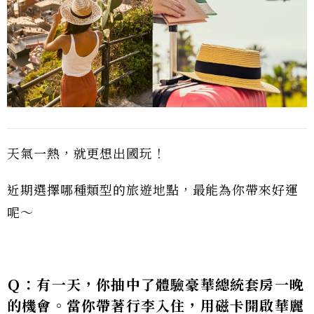
天氣一熱，就更想出國玩！
近期選擇哪種類型的旅遊地點，最能為你帶來好運
呢～
Ｑ：有一天，你抽中了體驗豪華總統套房一晚
的機會。當你帶著行李入住，用磁卡開啟華麗