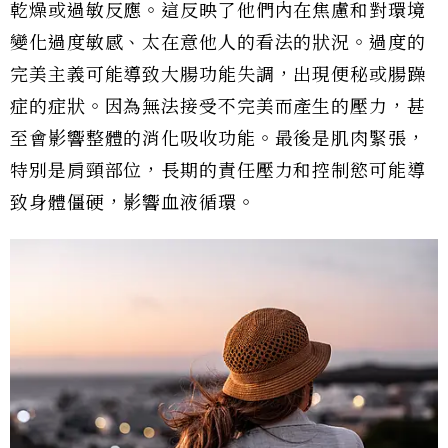
乾燥或過敏反應。這反映了他們內在焦慮和對環境
變化過度敏感、太在意他人的看法的狀況。過度的
完美主義可能導致大腸功能失調，出現便秘或腸躁
症的症狀。因為無法接受不完美而產生的壓力，甚
至會影響整體的消化吸收功能。最後是肌肉緊張，
特別是肩頸部位，長期的責任壓力和控制慾可能導
致身體僵硬，影響血液循環。