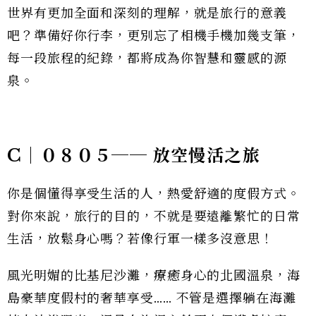
世界有更加全面和深刻的理解，就是旅行的意義
吧？準備好你行李，更別忘了相機手機加幾支筆，
每一段旅程的紀錄，都將成為你智慧和靈感的源
泉。
C｜０８０５── 放空慢活之旅
你是個懂得享受生活的人，熱愛舒適的度假方式。
對你來說，旅行的目的，不就是要遠離繁忙的日常
生活，放鬆身心嗎？若像行軍一樣多沒意思！
風光明媚的比基尼沙灘，療癒身心的北國溫泉，海
島豪華度假村的奢華享受…… 不管是選擇躺在海灘