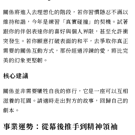
關係將進入去理想化的階段，若你習慣隱忍不滿以
維持和諧，今年是練習「真實碰撞」的契機。試著
跟你的伴侶表達你的喜好與個人界限，甚至允許衝
突發生。若你願意打破表面的和平，去爭取你真正
需要的關係互動方式，那份經過淬鍊的愛，將比完
美的幻象更堅韌。
核心建議
關係並非需要犧牲自我的修行，它是一座可以互相
滋養的花園。請適時走出對方的故事，回歸自己的
劇本。
事業運勢：從幕後推手到精神領袖