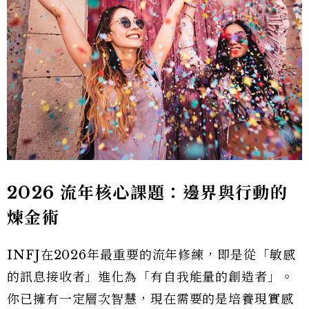
2026 流年核心課題：邊界與行動的
煉金術
INFJ在2026年最重要的流年修練，即是從「敏感
的訊息接收者」進化為「有自我能量的創造者」。
你已擁有一定層次智慧，現在需要的是培養現實感