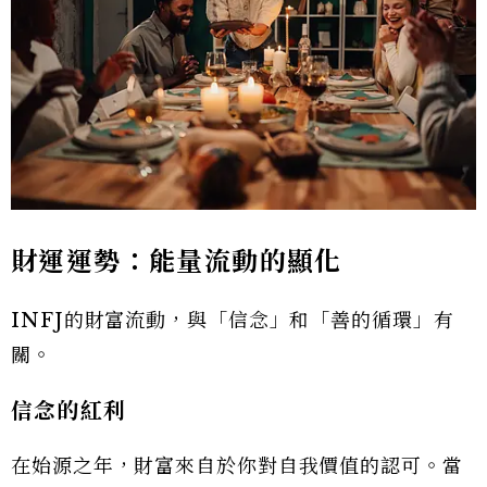
財運運勢：能量流動的顯化
INFJ的財富流動，與「信念」和「善的循環」有
關。
信念的紅利
在始源之年，財富來自於你對自我價值的認可。當