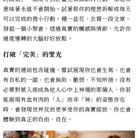
意味著永遠不會開始。試著將你的理想拆解成每天
可以完成的微小行動。種一盆花、去寫一段文章、
發起一個小聚會，透過真實的觸感與情節，允許你
過度運轉的大腦好好放鬆。
打破「完美」的聖光
真實的連結包含碰撞，嘗試展現你也會生氣、也會
有自私的一面、也會無助、脆弱、不知所措。沒有
必要對號入座成為他人心中上神壇的那個人，你若
能展現有血有肉的「人」而非「神」的姿態存在
時，會發現世界反而更享受你的真實綻放，你也會
體驗到真正的自由、自在。