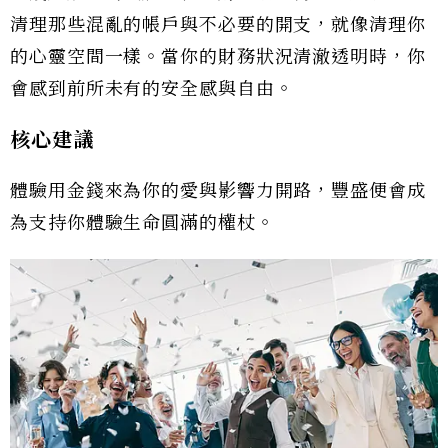
清理那些混亂的帳戶與不必要的開支，就像清理你
的心靈空間一樣。當你的財務狀況清澈透明時，你
會感到前所未有的安全感與自由。
核心建議
體驗用金錢來為你的愛與影響力開路，豐盛便會成
為支持你體驗生命圓滿的權杖。