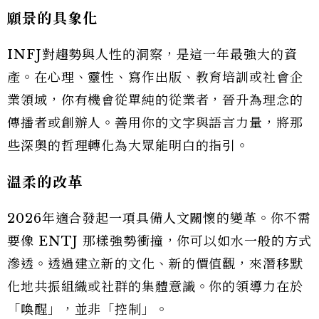
願景的具象化
INFJ對趨勢與人性的洞察，是這一年最強大的資
產。在心理、靈性、寫作出版、教育培訓或社會企
業領域，你有機會從單純的從業者，晉升為理念的
傳播者或創辦人。善用你的文字與語言力量，將那
些深奧的哲理轉化為大眾能明白的指引。
溫柔的改革
2026年適合發起一項具備人文關懷的變革。你不需
要像 ENTJ 那樣強勢衝撞，你可以如水一般的方式
滲透。透過建立新的文化、新的價值觀，來潛移默
化地共振組織或社群的集體意識。你的領導力在於
「喚醒」，並非「控制」。