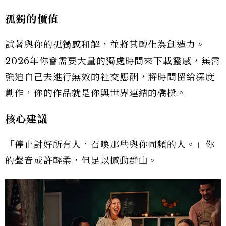
孤獨的價值
試著與你的孤獨感和解，並將其轉化為創造力。
2026年你會需要大量的獨處時間來下載靈感，無需
強迫自己去進行無效的社交應酬，將時間留給深度
創作，你的作品就是你與世界連結的橋樑。
核心建議
「停止討好所有人，召喚那些與你同頻的人。」你
的聲音或許輕柔，但足以撼動群山。