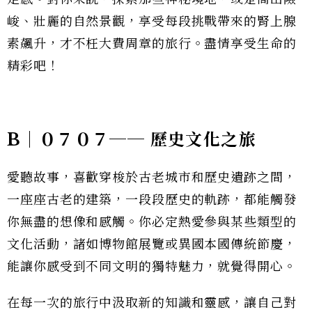
峻、壯麗的自然景觀，享受每段挑戰帶來的腎上腺
素飆升，才不枉大費周章的旅行。盡情享受生命的
精彩吧！
B｜０７０７── 歷史文化之旅
愛聽故事，喜歡穿梭於古老城市和歷史遺跡之間，
一座座古老的建築，一段段歷史的軌跡，都能觸發
你無盡的想像和感觸。你必定熱愛參與某些類型的
文化活動，諸如博物館展覽或異國本國傳統節慶，
能讓你感受到不同文明的獨特魅力，就覺得開心。
在每一次的旅行中汲取新的知識和靈感，讓自己對