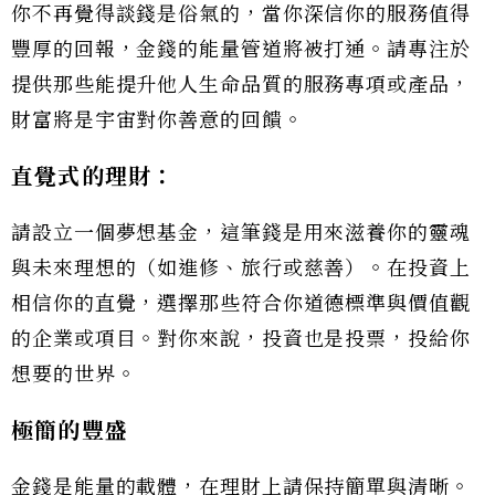
你不再覺得談錢是俗氣的，當你深信你的服務值得
豐厚的回報，金錢的能量管道將被打通。請專注於
提供那些能提升他人生命品質的服務專項或產品，
財富將是宇宙對你善意的回饋。
直覺式的理財：
請設立一個夢想基金，這筆錢是用來滋養你的靈魂
與未來理想的（如進修、旅行或慈善）。在投資上
相信你的直覺，選擇那些符合你道德標準與價值觀
的企業或項目。對你來說，投資也是投票，投給你
想要的世界。
極簡的豐盛
金錢是能量的載體，在理財上請保持簡單與清晰。