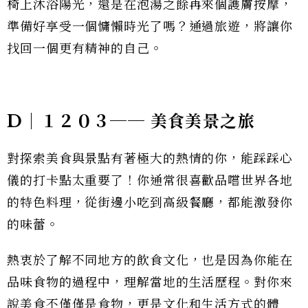
椅上沐浴陽光，還是在泡湯之餘再來個護膚按摩，
準備好享受一個慵懶時光了嗎？通過旅遊，將讓你
找回一個更有精神的自己。
D｜１２０３── 美食美景之旅
對探索美食與景點有著極大的熱情的你，能踩踩心
儀的打卡點太重要了！你通常很喜歡品嚐世界各地
的特色料理，從街邊小吃到高級餐廳，都能激發你
的味蕾。
熱衷於了解不同地方的飲食文化，也是因為你能在
品味食物的過程中，理解當地的生活歷程。對你來
說美食不僅僅是食物，更是文化和生活方式的體