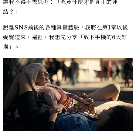
讓我不得不去思考：「究竟什麼才是真正的連
結？」
脫離SNS前後的各種真實體驗，我將在第1章以後
娓娓道來，這裡，我想先分享「放下手機的6大好
處」。