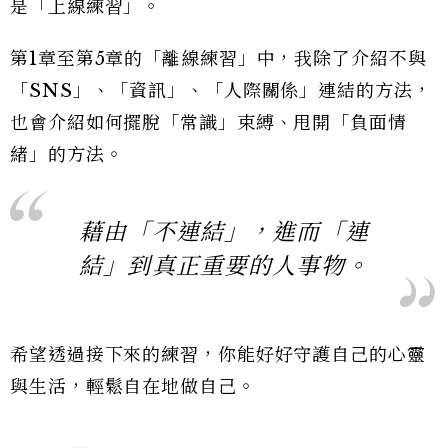
是「上線練習」。
第1章至第5章的「離線練習」中，我除了介紹不與
「SNS」、「資訊」、「人際關係」連結的方法，
也會介紹如何擺脫「常識」束縛、甩開「負面情
緒」的方法。
藉由「不連結」，進而「連
結」到真正重要的人事物。
希望透過接下來的練習，你能好好守護自己的心靈
與生活，輕鬆自在地做自己。