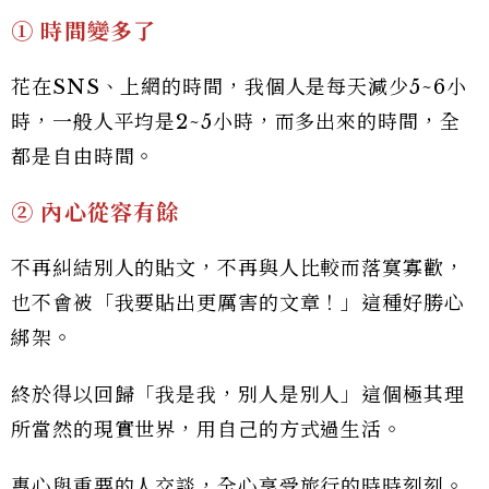
① 時間變多了
花在SNS、上網的時間，我個人是每天減少5~6小
時，一般人平均是2~5小時，而多出來的時間，全
都是自由時間。
② 內心從容有餘
不再糾結別人的貼文，不再與人比較而落寞寡歡，
也不會被「我要貼出更厲害的文章！」這種好勝心
綁架。
終於得以回歸「我是我，別人是別人」這個極其理
所當然的現實世界，用自己的方式過生活。
專心與重要的人交談，全心享受旅行的時時刻刻。