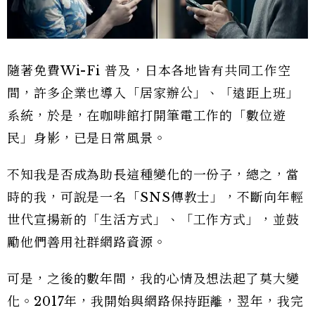
隨著免費Wi-Fi 普及，日本各地皆有共同工作空
間，許多企業也導入「居家辦公」、「遠距上班」
系統，於是，在咖啡館打開筆電工作的「數位遊
民」身影，已是日常風景。
不知我是否成為助長這種變化的一份子，總之，當
時的我，可說是一名「SNS傳教士」，不斷向年輕
世代宣揚新的「生活方式」、「工作方式」，並鼓
勵他們善用社群網路資源。
可是，之後的數年間，我的心情及想法起了莫大變
化。2017年，我開始與網路保持距離，翌年，我完