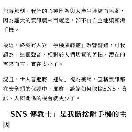
無時無刻，我們的心神因為與人產生連結而耗弱，
因為龐大的資訊襲來而疲乏，卻不由自主地頻頻滑
手機。
最近，終於有人對「手機成癮症」敲響警鐘，可我
認為，這個聲音，相對於人們切實的苦惱、潛在的
需求而言，實在太小了。
況且，世人普遍將「連結」視為美談，宣稱資訊都
在安全網的保護中，那麼，談論如何取捨SNS、資
訊、人際關係的機會就更少了。
「SNS 傳教士」是我斷捨離手機的主
因