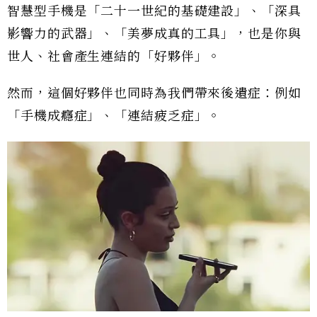
智慧型手機是「二十一世紀的基礎建設」、「深具
影響力的武器」、「美夢成真的工具」，也是你與
世人、社會產生連結的「好夥伴」。
然而，這個好夥伴也同時為我們帶來後遺症：例如
「手機成癮症」、「連結疲乏症」。