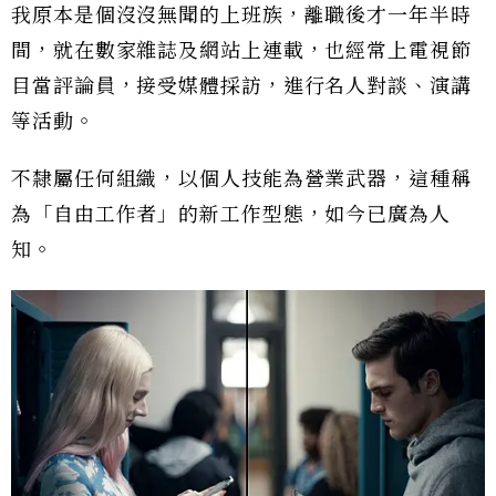
我原本是個沒沒無聞的上班族，離職後才一年半時
間，就在數家雜誌及網站上連載，也經常上電視節
目當評論員，接受媒體採訪，進行名人對談、演講
等活動。
不隸屬任何組織，以個人技能為營業武器，這種稱
為「自由工作者」的新工作型態，如今已廣為人
知。