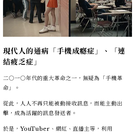
現代人的通病「手機成癮症」、「連
結疲乏症」
二○一○年代的重大革命之一，無疑為「手機革
命」。
從此，人人不再只能被動接收訊息，而能主動出
擊，成為活躍的訊息發送者。
於是，YouTuber、網紅、直播主等，利用