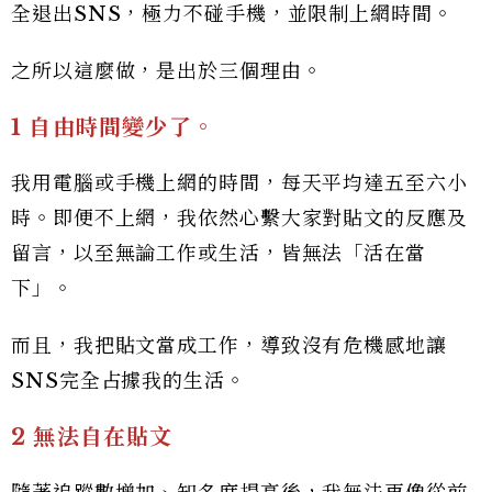
全退出SNS，極力不碰手機，並限制上網時間。
之所以這麼做，是出於三個理由。
1 自由時間變少了。
我用電腦或手機上網的時間，每天平均達五至六小
時。即便不上網，我依然心繫大家對貼文的反應及
留言，以至無論工作或生活，皆無法「活在當
下」。
而且，我把貼文當成工作，導致沒有危機感地讓
SNS完全占據我的生活。
2 無法自在貼文