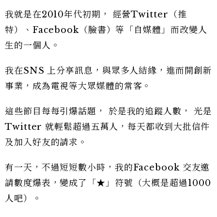
我就是在2010年代初期， 經營Twitter（推
特）、Facebook（臉書）等「自媒體」而改變人
生的一個人。
我在SNS 上分享訊息，與眾多人結緣，進而開創新
事業，成為電視等大眾媒體的常客。
這些節目每每引爆話題， 於是我的追蹤人數， 光是
Twitter 就輕鬆超過五萬人，每天都收到大批信件
及加入好友的請求。
有一天，不過短短數小時，我的Facebook 交友邀
請數度爆表，變成了「★」符號（大概是超過1000
人吧）。