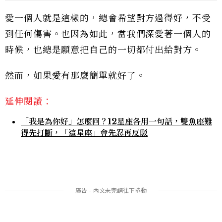
愛一個人就是這樣的，總會希望對方過得好，不受
到任何傷害。也因為如此，當我們深愛著一個人的
時候，也總是願意把自己的一切都付出給對方。
然而，如果愛有那麼簡單就好了。
延伸閱讀：
「我是為你好」怎麼回？12星座各用一句話，雙魚座難
得先打斷，「這星座」會先忍再反駁