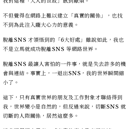
我對這種「大人的世故」感到厭煩。
不但覺得在網路上難以建立「真實的關係」，也找
不到為此注入龐大心力的意義。
脫離SNS 才領悟到的「6大好處」雖說如此，我也
不是立馬就成功脫離SNS 等網路世界。
脫離SNS 最讓人害怕的一件事，就是失去許多的機
會與連結。事實上，一退出SNS，我的世界瞬間縮
小了。
這下，只有真實世界的朋友及工作對象才聯絡得到
我，世界變小是自然的，但反過來說，切斷SNS 就
切斷的人際關係，居然這麼多。