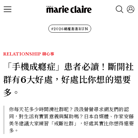
#2026裙襬澎澎RUN
RELATIONSHIP
聊心事
「手機成癮症」患者必讀！斷開社
群有6大好處，好處比你想的還要
多。
你每天花多少時間滑社群呢？汲汲營營尋求網友們的認
同，對生活有實質意義與幫助嗎？日本自媒體、作家安藤
美冬建議大家練習「戒斷社群」，好處其實比你想得還要
多。