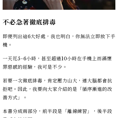
不必急著徹底排毒
即便列出這6大好處，我也明白，你無法立即放下手
機。
一天花5~6小時，甚至超過10小時在手機上而滿懷
罪惡感的經驗，我可是不少。
若要一次徹底排毒，肯定壓力山大，連大腦都會抗
拒吧。因此，我要向大家介紹的是「循序漸進的改
善方式」。
本書分成兩部分，前半段是「離線練習」，後半段