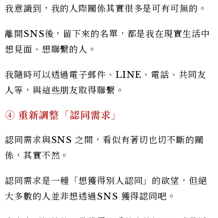
我意識到，我的人際關係其實很多是可有可無的。
離開SNS後，留下來的名單，都是我在現實生活中
想見面、想聯繫的人。
我隨時可以透過電子郵件、LINE、電話、共同友
人等，與這些朋友取得聯繫。
④ 重新調整「認同需求」
認同需求與SNS 之間，看似有著切也切不斷的關
係，其實不然。
認同需求是一種「想獲得別人認同」的欲望，但絕
大多數的人並非想透過SNS 獲得認同吧。