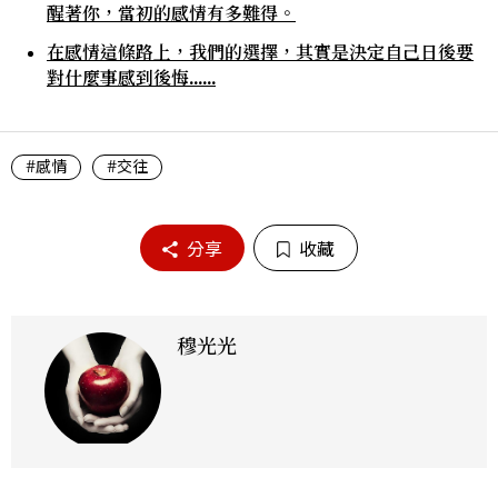
醒著你，當初的感情有多難得。
在感情這條路上，我們的選擇，其實是決定自己日後要
對什麼事感到後悔……
#感情
#交往
分享
收藏
穆光光