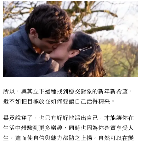
所以，與其立下這種找到穩交對象的新年新希望，
還不如把目標放在如何要讓自己活得精采。
畢竟說穿了，也只有好好地活出自己，才能讓你在
生活中體驗到更多樂趣，同時也因為你確實享受人
生，進而使自信與魅力都隨之上揚，自然可以在變