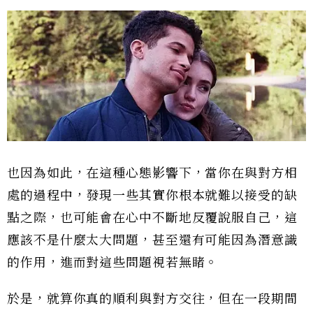
也因為如此，在這種心態影響下，當你在與對方相
處的過程中，發現一些其實你根本就難以接受的缺
點之際，也可能會在心中不斷地反覆說服自己，這
應該不是什麼太大問題，甚至還有可能因為潛意識
的作用，進而對這些問題視若無睹。
於是，就算你真的順利與對方交往，但在一段期間