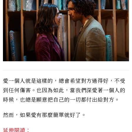
愛一個人就是這樣的，總會希望對方過得好，不受
到任何傷害。也因為如此，當我們深愛著一個人的
時候，也總是願意把自己的一切都付出給對方。
然而，如果愛有那麼簡單就好了。
延伸閱讀：