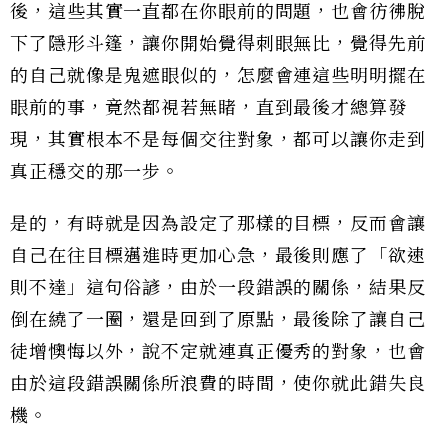
後，這些其實一直都在你眼前的問題，也會彷彿脫
下了隱形斗篷，讓你開始覺得刺眼無比，覺得先前
的自己就像是鬼遮眼似的，怎麼會連這些明明擺在
眼前的事，竟然都視若無睹，直到最後才總算發
現，其實根本不是每個交往對象，都可以讓你走到
真正穩交的那一步。
是的，有時就是因為設定了那樣的目標，反而會讓
自己在往目標邁進時更加心急，最後則應了「欲速
則不達」這句俗諺，由於一段錯誤的關係，結果反
倒在繞了一圈，還是回到了原點，最後除了讓自己
徒增懊悔以外，說不定就連真正優秀的對象，也會
由於這段錯誤關係所浪費的時間，使你就此錯失良
機。