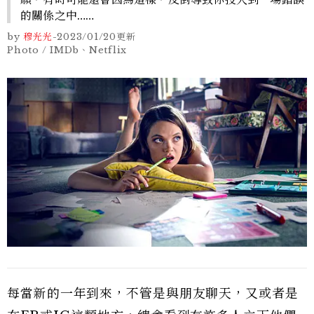
的關係之中……
by
穆光光
-
2023/01/20
更新
Photo / IMDb、Netflix
每當新的一年到來，不管是與朋友聊天，又或者是