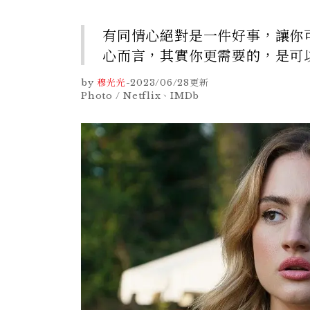
有同情心絕對是一件好事，讓你
心而言，其實你更需要的，是可
by
穆光光
-
2023/06/28
更新
Photo / Netflix、IMDb