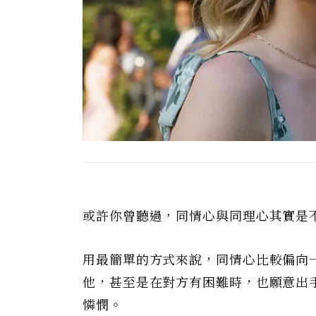
或許你曾聽過，同情心與同理心其實是
用最簡單的方式來說，同情心比較偏向
他，甚至是在對方有困難時，也願意出
憐憫。