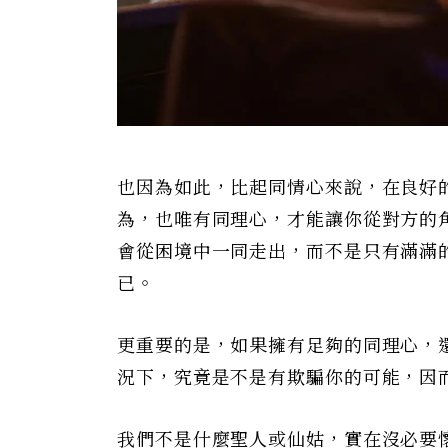
也因為如此，比起同情心來說，在良好
為，也唯有同理心，才能讓你從對方的
會從困境中一同走出，而不是只有滿滿
已。
更重要的是，如果擁有足夠的同理心，
況下，究竟是不是有欺騙你的可能，因
我們不是什麼聖人或仙姑，實在沒必要