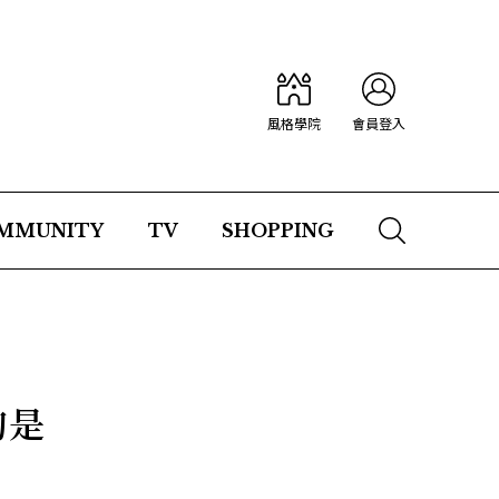
風格學院
會員登入
MMUNITY
TV
SHOPPING
的是