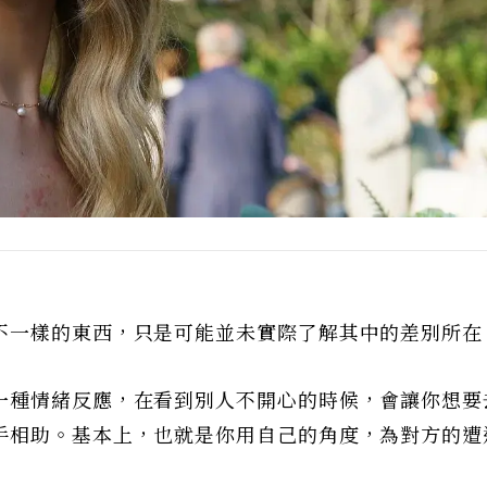
不一樣的東西，只是可能並未實際了解其中的差別所在
一種情緒反應，在看到別人不開心的時候，會讓你想要
手相助。基本上，也就是你用自己的角度，為對方的遭