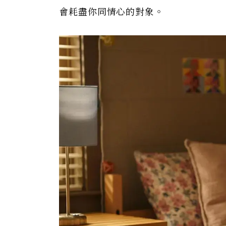
會耗盡你同情心的對象。