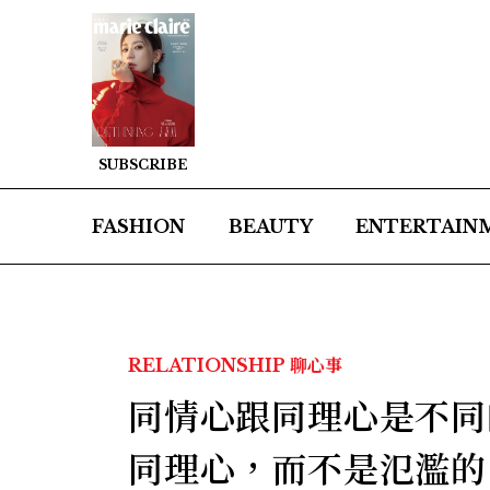
SUBSCRIBE
FASHION
BEAUTY
ENTERTAIN
RELATIONSHIP
聊心事
同情心跟同理心是不同
同理心，而不是氾濫的