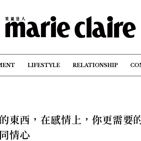
MENT
LIFESTYLE
RELATIONSHIP
CO
的東西，在感情上，你更需要
同情心