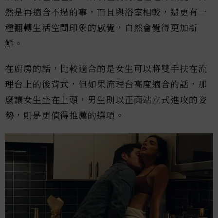
然是再適合不過的事，而且與浴室相較，還更有一
種翻轉生活空間印象的感覺，自然會覺得更加新
鮮。
在廚房的話，比較適合的是女生可以將雙手扶在流
理台上的後背式，但如果流理台高度適合的話，那
麼讓女生坐在上頭，男生則以正面站立式進攻的姿
勢，則是更值得推薦的選項。