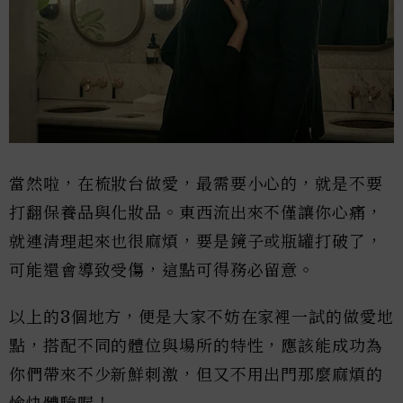
當然啦，在梳妝台做愛，最需要小心的，就是不要
打翻保養品與化妝品。東西流出來不僅讓你心痛，
就連清理起來也很麻煩，要是鏡子或瓶罐打破了，
可能還會導致受傷，這點可得務必留意。
以上的3個地方，便是大家不妨在家裡一試的做愛地
點，搭配不同的體位與場所的特性，應該能成功為
你們帶來不少新鮮刺激，但又不用出門那麼麻煩的