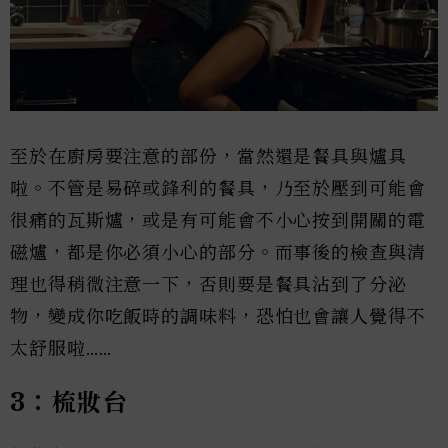
至於在廚房要注意的部份，當然還是餐具與爐具
啦。不管是易碎或鋒利的餐具，乃至於壓到可能會
很痛的瓦斯爐，或是有可能會不小心按到開關的電
磁爐，都是你必須小心的部分。而事後的檢查與清
理也得稍微注意一下，否則要是餐具沾到了分泌
物，變成你吃飯時的調味料，恐怕也會讓人覺得不
太舒服啦……
3：梳妝台