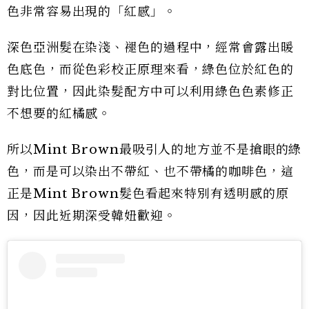
色非常容易出現的「紅感」。
深色亞洲髮在染淺、褪色的過程中，經常會露出暖
色底色，而從色彩校正原理來看，綠色位於紅色的
對比位置，因此染髮配方中可以利用綠色色素修正
不想要的紅橘感。
所以Mint Brown最吸引人的地方並不是搶眼的綠
色，而是可以染出不帶紅、也不帶橘的咖啡色，這
正是Mint Brown髮色看起來特別有透明感的原
因，因此近期深受韓妞歡迎。