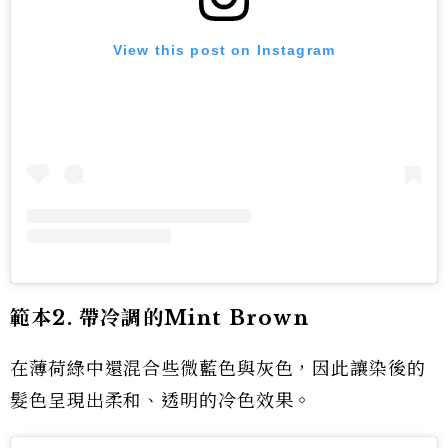
View this post on Instagram
範本2. 帶冷調的Mint Brown
在薄荷綠中還混合些微藍色與灰色，因此讓染後的
髮色呈現出柔和、透明的冷色效果。