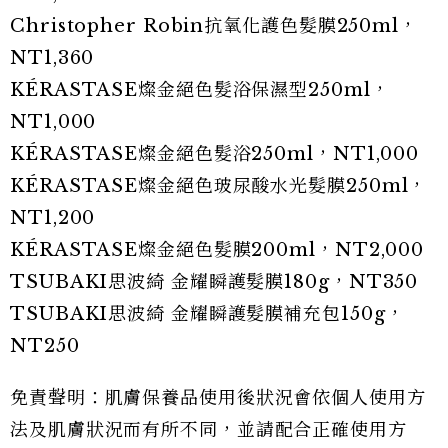
Christopher Robin抗氧化護色髮膜250ml，
NT1,360
KÉRASTASE燦金絕色髮浴保濕型250ml，
NT1,000
KÉRASTASE燦金絕色髮浴250ml，NT1,000
KÉRASTASE燦金絕色玻尿酸水光髮膜250ml，
NT1,200
KÉRASTASE燦金絕色髮膜200ml，NT2,000
TSUBAKI思波綺 金耀瞬護髮膜180g，NT350
TSUBAKI思波綺 金耀瞬護髮膜補充包150g，
NT250
免責聲明：肌膚保養品使用後狀況會依個人使用方
法及肌膚狀況而有所不同，並請配合正確使用方