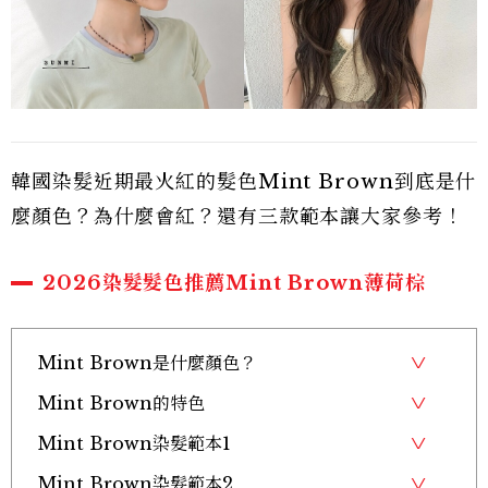
韓國染髮近期最火紅的髮色Mint Brown到底是什
麼顏色？為什麼會紅？還有三款範本讓大家參考！
2026染髮髮色推薦Mint Brown薄荷棕
Mint Brown是什麼顏色？
Mint Brown的特色
Mint Brown染髮範本1
Mint Brown染髮範本2