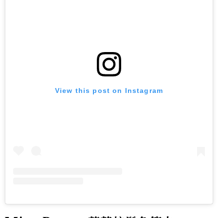
View this post on Instagram