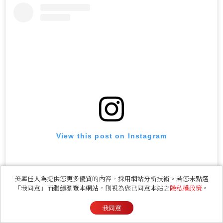
View this post on Instagram
美麗佳人為提供您更多優質的內容，採用網站分析技術。若您未點選
「我同意」而繼續瀏覽本網站，則視為您已同意本站之
隱私權政策
。
我同意