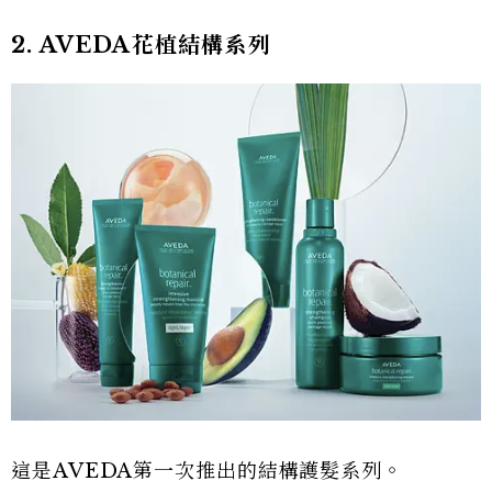
2. AVEDA花植結構系列
這是AVEDA第一次推出的結構護髮系列。