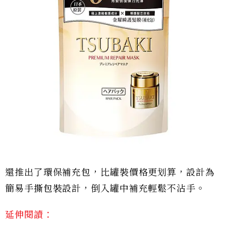
還推出了環保補充包，比罐裝價格更划算，設計為
簡易手撕包裝設計，倒入罐中補充輕鬆不沾手。
延伸閱讀：