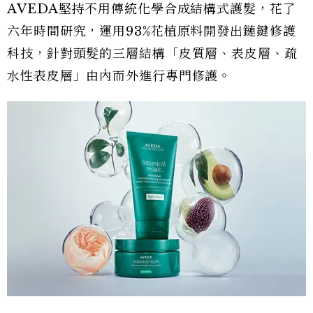
AVEDA堅持不用傳統化學合成結構式護髮，花了
六年時間研究，運用93%花植原料開發出鏈鍵修護
科技，針對頭髮的三層結構「皮質層、表皮層、疏
水性表皮層」由內而外進行專門修護。