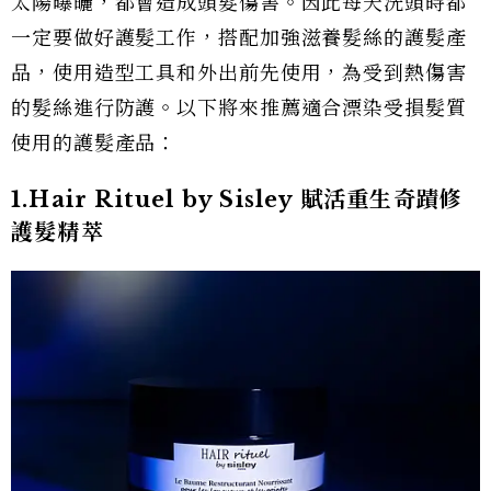
太陽曝曬，都會造成頭髮傷害。因此每天洗頭時都
一定要做好護髮工作，搭配加強滋養髮絲的護髮產
品，使用造型工具和外出前先使用，為受到熱傷害
的髮絲進行防護。以下將來推薦適合漂染受損髮質
使用的護髮產品：
1.Hair Rituel by Sisley 賦活重生奇蹟修
護髮精萃