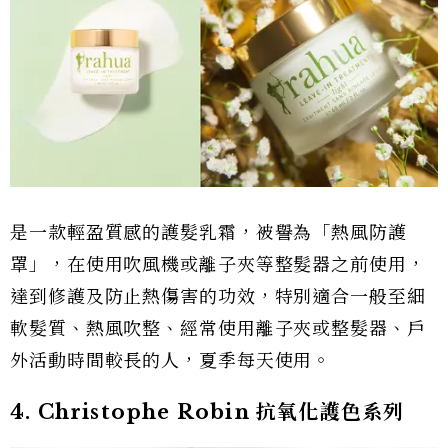
是一款輕盈質感的護髮乳霜，被譽為「熱風防護
罩」，在使用吹風機或離子夾等整髮器之前使用，
達到修護及防止熱傷害的功效，特別適合一般至細
軟髮質、熱風吹整、經常使用離子夾或整髮器、戶
外活動時間較長的人，夏季每天使用。
4. Christophe Robin 抗氧化護色系列