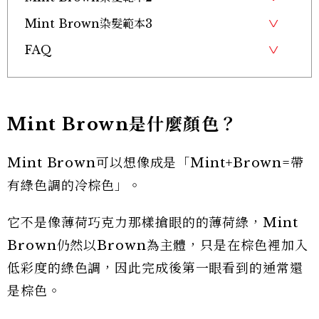
Mint Brown染髮範本3
FAQ
Mint Brown是什麼顏色？
Mint Brown可以想像成是「Mint+Brown=帶
有綠色調的冷棕色」。
它不是像薄荷巧克力那樣搶眼的的薄荷綠，Mint
Brown仍然以Brown為主體，只是在棕色裡加入
低彩度的綠色調，因此完成後第一眼看到的通常還
是棕色。