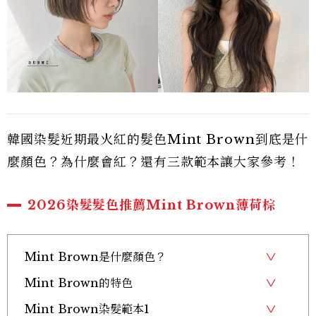
韓國染髮近期最火紅的髮色Mint Brown到底是什
麼顏色？為什麼會紅？還有三款範本讓大家參考！
2026染髮髮色推薦Mint Brown薄荷棕
Mint Brown是什麼顏色？
Mint Brown的特色
Mint Brown染髮範本1