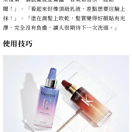
聞！」、「看起來好像頂級乳液，差點想要往臉上
抹！」、「塗在濕髮上吹乾，髮質變得好服貼有光
澤，完全沒有負擔，讓人很期待下一次洗頭。」
使用技巧