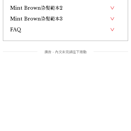
Mint Brown染髮範本2
Mint Brown染髮範本3
FAQ