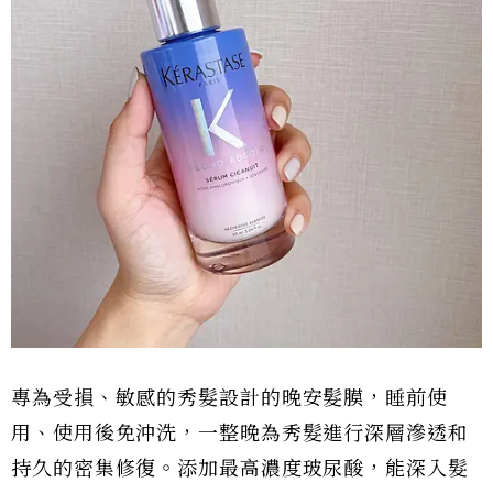
專為受損、敏感的秀髮設計的晚安髮膜，睡前使
用、使用後免沖洗，一整晚為秀髮進行深層滲透和
持久的密集修復。添加最高濃度玻尿酸，能深入髮