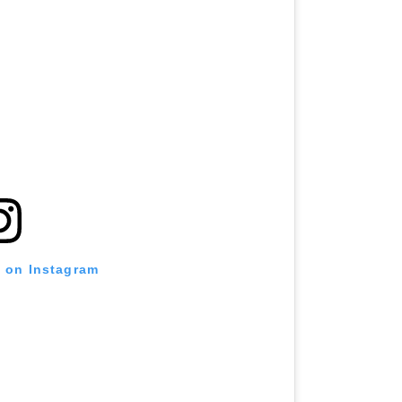
t on Instagram