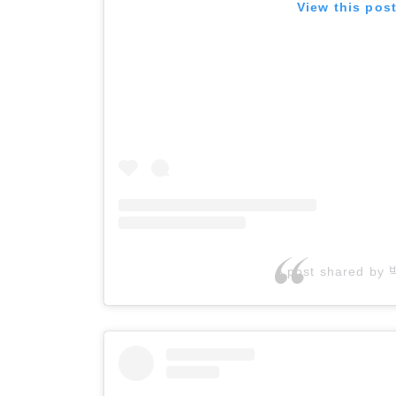
View this pos
A post shared by