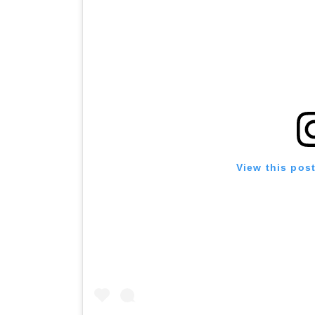
View this pos