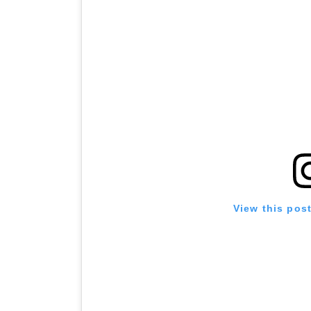
View this pos