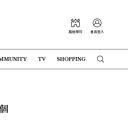
風格學院
會員登入
MMUNITY
TV
SHOPPING
個