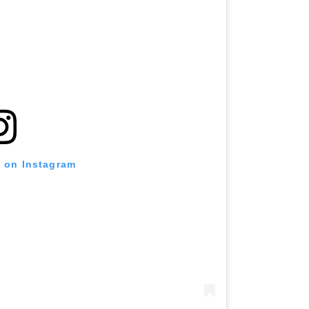
t on Instagram