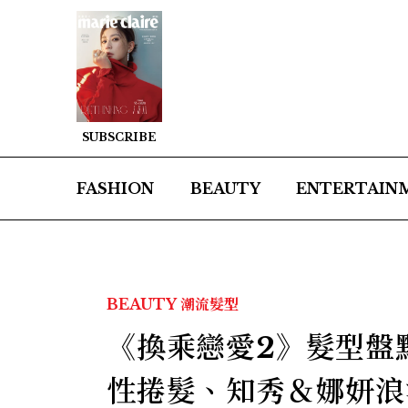
SUBSCRIBE
FASHION
BEAUTY
ENTERTAIN
BEAUTY
潮流髮型
《換乘戀愛2》髮型盤
性捲髮、知秀＆娜妍浪