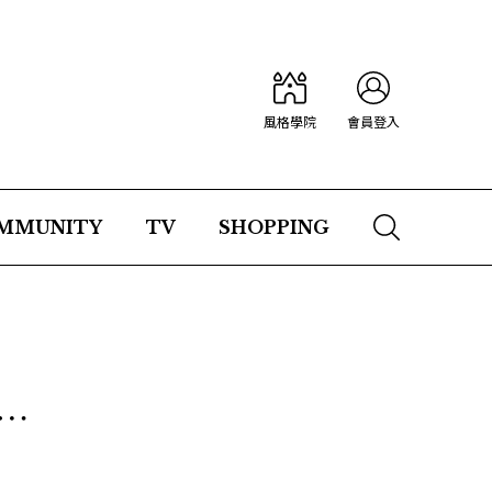
風格學院
會員登入
MMUNITY
TV
SHOPPING
⋯