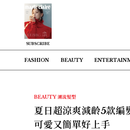
SUBSCRIBE
FASHION
BEAUTY
ENTERTAIN
BEAUTY
潮流髮型
夏日超涼爽減齡5款編
可愛又簡單好上手