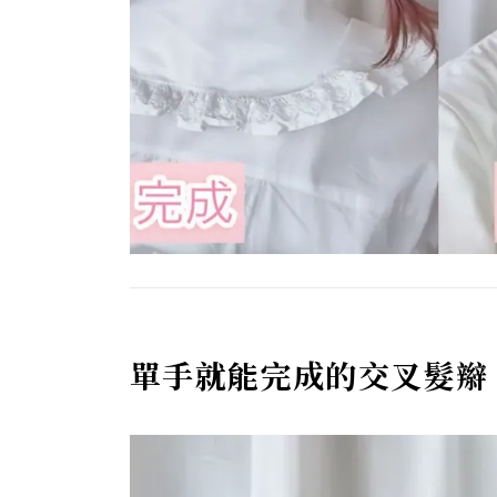
單手就能完成的交叉髮辮