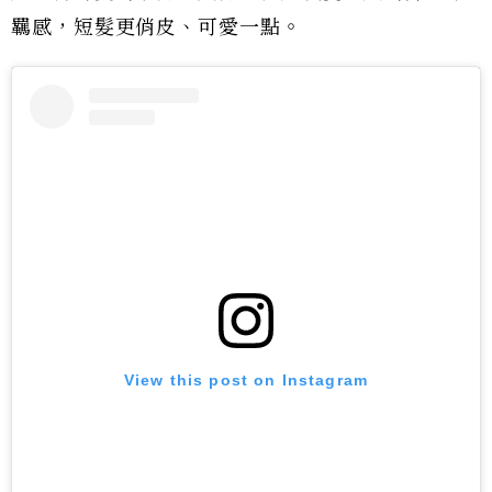
羈感，短髮更俏皮、可愛一點。
View this post on Instagram