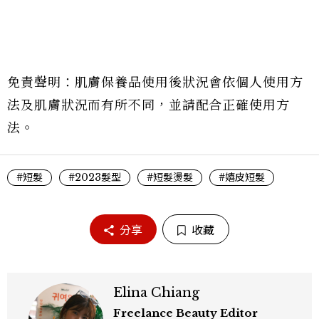
免責聲明：肌膚保養品使用後狀況會依個人使用方
法及肌膚狀況而有所不同，並請配合正確使用方
法。
#短髮
#2023髮型
#短髮燙髮
#嬉皮短髮
分享
收藏
Elina Chiang
Freelance Beauty Editor