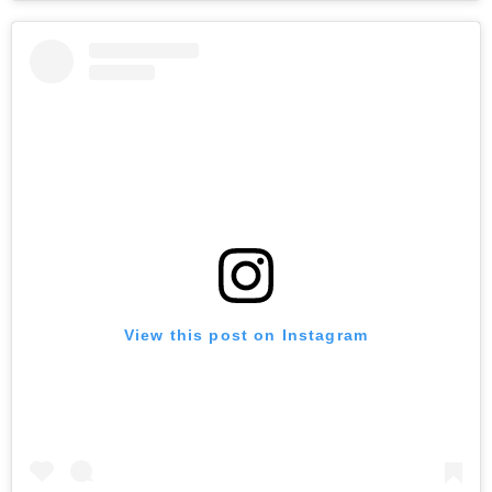
View this post on Instagram