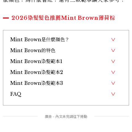
麼顏色？為什麼會紅？還有三款範本讓大家參考！
2026染髮髮色推薦Mint Brown薄荷棕
Mint Brown是什麼顏色？
Mint Brown的特色
Mint Brown染髮範本1
Mint Brown染髮範本2
Mint Brown染髮範本3
FAQ