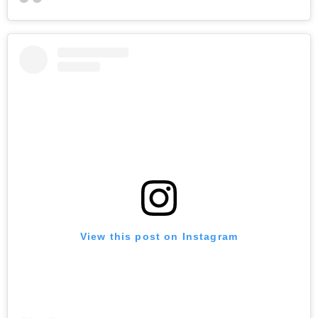
View this post on Instagram