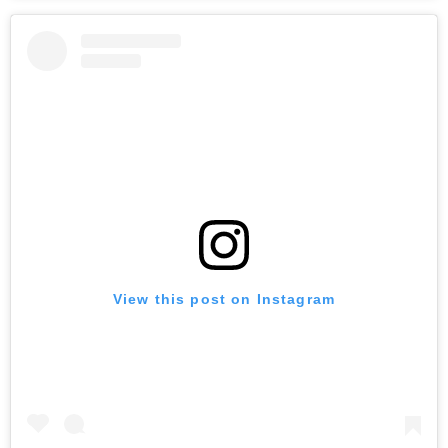
View this post on Instagram