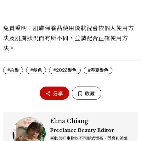
免責聲明：肌膚保養品使用後狀況會依個人使用方
法及肌膚狀況而有所不同，並請配合正確使用方
法。
#染髮
#髮色
#2023髮色
#春夏髮色
分享
收藏
Elina Chiang
Freelance Beauty Editor
喜歡美好事物以不同形式漂亮、閃亮和帥氣