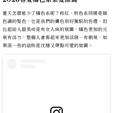
夏天怎麼能少了橘色系呢？和紅、粉色系同樣是暖
色調的髮色，也是我們的膚色很好駕馭的色選，但
比起給人甜美或是有女人味的氛圍，橘色更加的元
氣有活力，整個人會看起來更加活潑、有朝氣，如
果深一些的話則是沈穩又帶點可愛的氛圍。