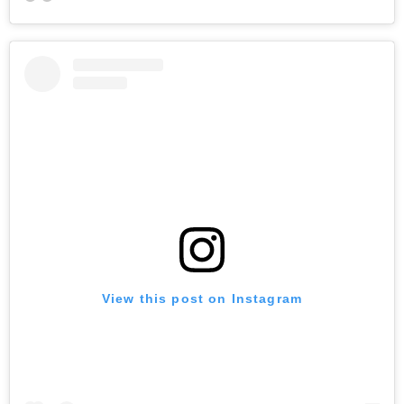
View this post on Instagram