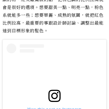
會是很好的選項。想要甜美一點、明亮一點，粉色
系就能多一些；想要華麗、成熟的氛圍，就把紅色
比例拉高，最重要的事跟設計師討論、調整出最能
達到目標形象的髮色。