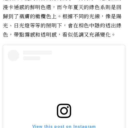
漫卡通感的鮮明色選，而今年夏天的綠色系則是回
歸到了襯膚的橄欖色上。根據不同的光線，像是陽
光、日光燈等等的照明下，會在棕色中隱約透出綠
色，帶點霧感和透明感，看似低調又充滿變化。
View this post on Instagram