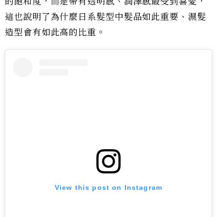
的飽和度，而是帶有透明感、潤澤感最受到喜愛，
這也說明了為什麼日系髮型中髮品如此重要、濕髮
造型會有如此高的比重。
View this post on Instagram