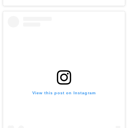
View this post on Instagram