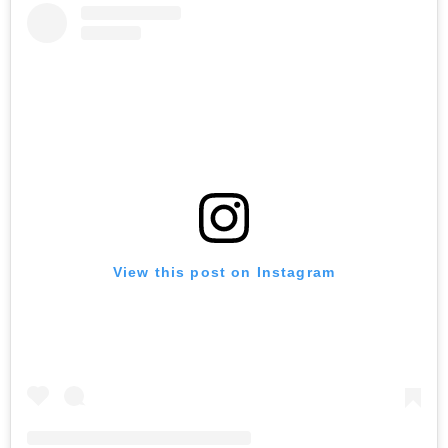
View this post on Instagram