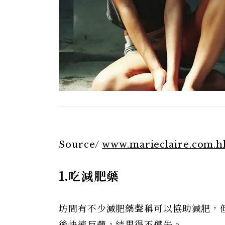
Source/
www.marieclaire.com.h
1.
吃減肥藥
坊間有不少減肥藥聲稱可以協助減肥，