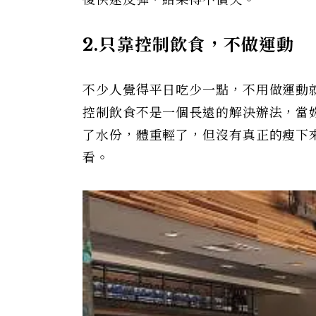
後快速反彈，結果得不償失。
2.
只靠控制飲食，不做運動
不少人覺得平日吃少一點，不用做運動
控制飲食不是一個長遠的解決辦法，當
了水份，體重輕了，但沒有真正的瘦下
看。