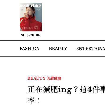
SUBSCRIBE
FASHION
BEAUTY
ENTERTAIN
BEAUTY
美體健康
正在減肥ing？這4
率！