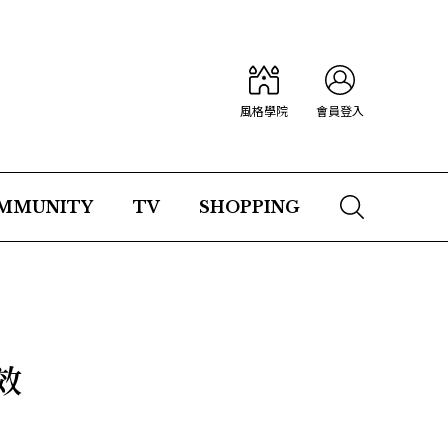
風格學院
會員登入
MMUNITY
TV
SHOPPING
效