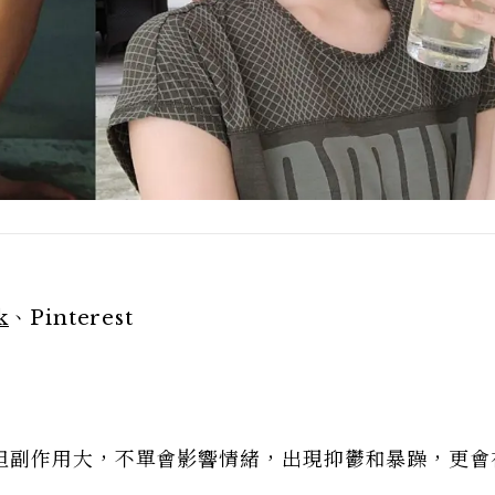
k
、Pinterest
但副作用大，不單會影響情緒，出現抑鬱和暴躁，更會