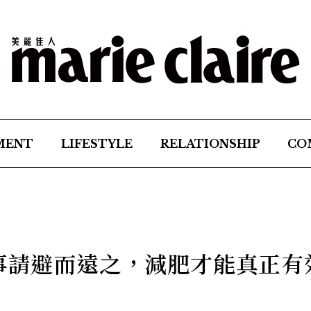
MENT
LIFESTYLE
RELATIONSHIP
CO
件事請避而遠之，減肥才能真正有