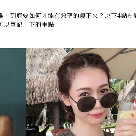
堆，到底要如何才能有效率的瘦下來？以下4點針
可以筆記一下的重點！