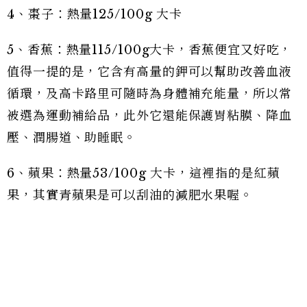
4、棗子：熱量125/100g 大卡
5、香蕉：熱量115/100g大卡，香蕉便宜又好吃，
值得一提的是，它含有高量的鉀可以幫助改善血液
循環，及高卡路里可隨時為身體補充能量，所以常
被選為運動補給品，此外它還能保護胃粘膜、降血
壓、潤腸道、助睡眠。
6、蘋果：熱量53/100g 大卡，這裡指的是紅蘋
果，其實青蘋果是可以刮油的減肥水果喔。