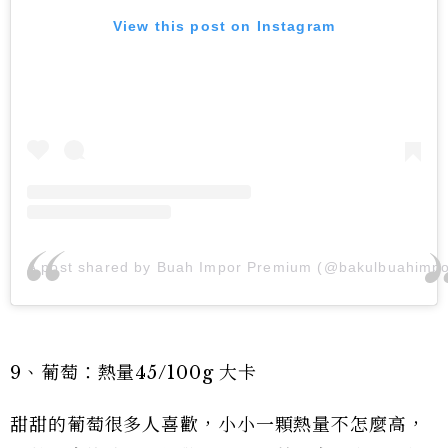
View this post on Instagram
A post shared by Buah Impor Premium (@bakulbuahimpo
9、葡萄：熱量45/100g 大卡
甜甜的葡萄很多人喜歡，小小一顆熱量不怎麼高，