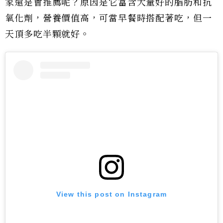
家還是會推薦呢？原因是它富含大量好的脂肪和抗
氧化劑，營養價值高，可當早餐時搭配著吃，但一
天頂多吃半顆就好。
View this post on Instagram