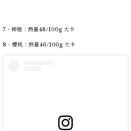
7、柳橙：熱量48/100g 大卡
8、櫻桃：熱量46/100g 大卡