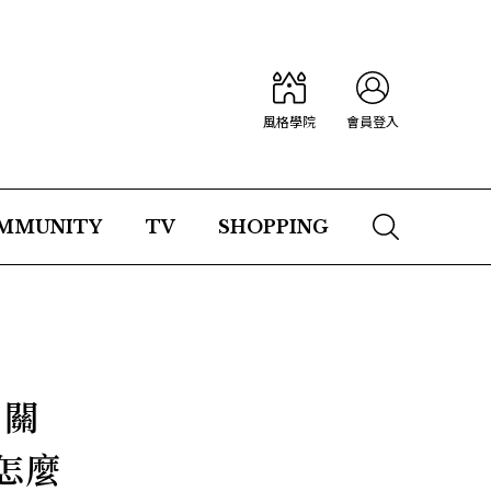
風格學院
會員登入
MMUNITY
TV
SHOPPING
、關
怎麼