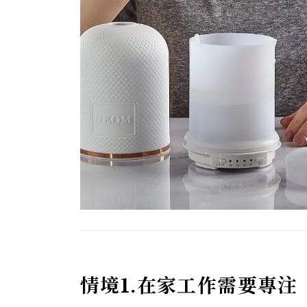
情境1.在家工作需要專注