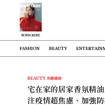
SUBSCRIBE
FASHION
BEAUTY
ENTERTAIN
BEAUTY
美體健康
宅在家的居家香氛精油
注疫情超焦慮、加強防