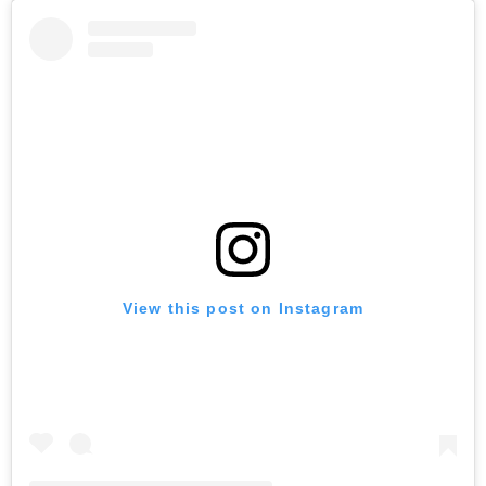
View this post on Instagram