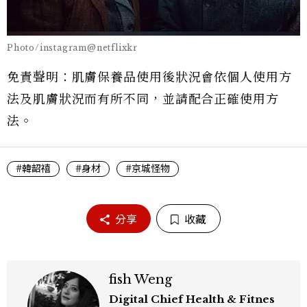
Photo/instagram@netflixkr
免責聲明：肌膚保養品使用後狀況會依個人使用方
法及肌膚狀況而有所不同，並請配合正確使用方
法。
#韓韶禧
#身材
#京城怪物
分享
收藏
fish Weng
Digital Chief Health & Fitnes