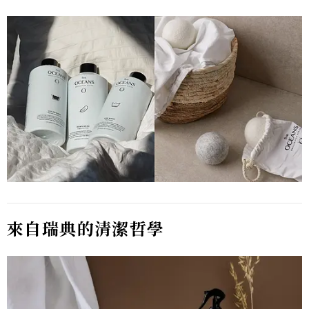
來自瑞典的清潔哲學