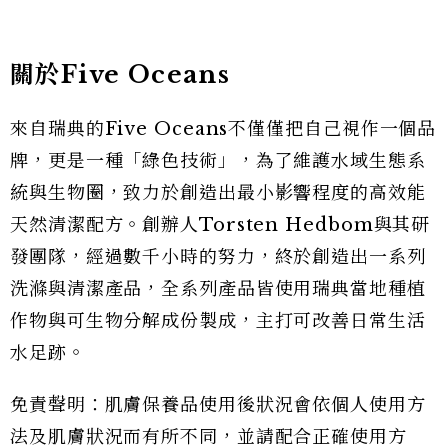
關於Five Oceans
來自瑞典的Five Oceans不僅僅把自己視作一個品
牌，更是一種「綠色技術」，為了維護水域生態系
統與生物圈，致力於創造出最小影響程度的高效能
天然清潔配方。創辦人Torsten Hedbom與其研
發團隊，經過數千小時的努力，終於創造出一系列
洗滌與清潔產品，全系列產品皆使用瑞典當地種植
作物與可生物分解成份製成，主打可改善日常生活
水足跡。
免責聲明：肌膚保養品使用後狀況會依個人使用方
法及肌膚狀況而有所不同，並請配合正確使用方