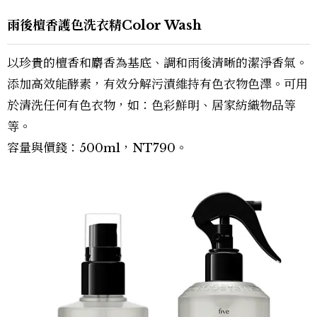
雨後檀香護色洗衣精Color Wash
以珍貴的檀香和麝香為基底、調和雨後清晰的潔淨香氣。
添加高效能酵素，有效分解污漬維持有色衣物色澤。可用
於清洗任何有色衣物，如：色彩鮮明、居家紡織物品等
等。
容量與價錢：500ml，NT790。