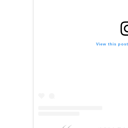
View this pos