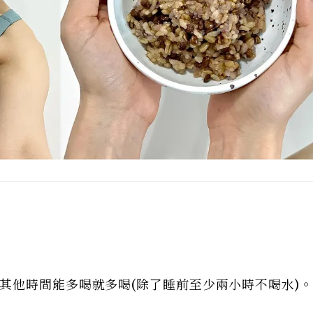
其他時間能多喝就多喝(除了睡前至少兩小時不喝水)。