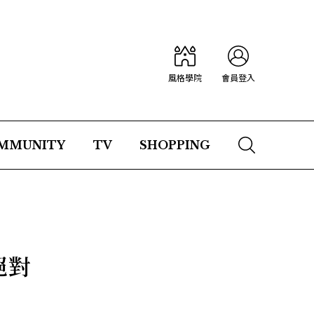
風格學院
會員登入
MMUNITY
TV
SHOPPING
絕對