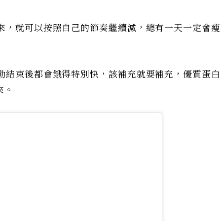
來，就可以按照自己的節奏繼續減，總有一天一定會瘦
動結束後都會餓得特別快，該補充就要補充，優質蛋白
來。