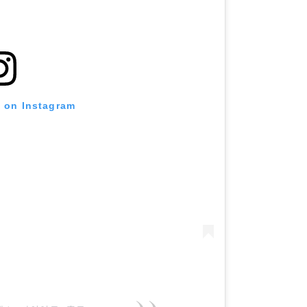
t on Instagram