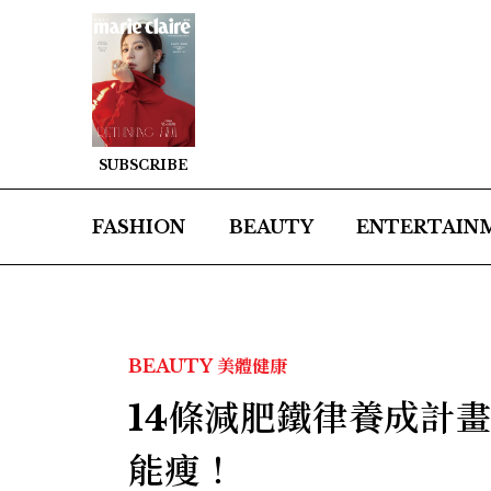
SUBSCRIBE
FASHION
BEAUTY
ENTERTAIN
BEAUTY
美體健康
14條減肥鐵律養成計
能瘦！