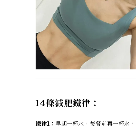
14條減肥鐵律：
鐵律1：
早起一杯水，每餐前再一杯水，