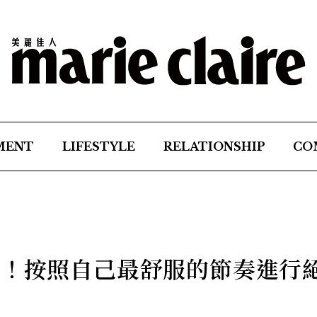
MENT
LIFESTYLE
RELATIONSHIP
CO
畫！按照自己最舒服的節奏進行