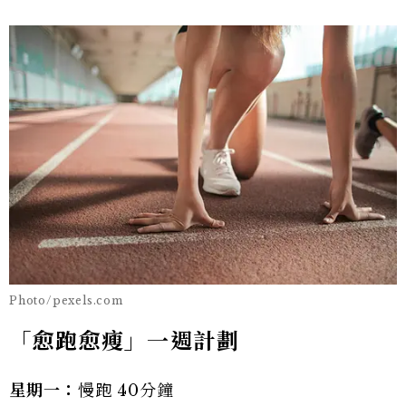
Photo/pexels.com
「愈跑愈瘦」一週計劃
星期一：
慢跑 40分鐘