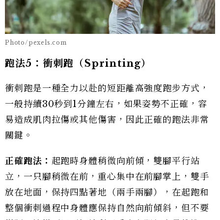
Photo/pexels.com
跑法5：衝刺跑（Sprinting）
衝刺跑是一種全力以赴的短距離高強度跑步方式，
一般持續30秒到1分鐘左右，如果姿勢不正確，容
易造成肌肉拉傷或其他傷害，因此正確的跑法非常
關鍵。
正確跑法：
起跑時身體稍微向前傾，雙腳平行站
立，一只腳稍微在前，重心集中在前腳掌上，雙手
放在地面，保持四點著地（兩手兩腳），在起跑和
整個衝刺過程中身體應保持自然向前傾斜，但不要