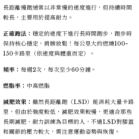
長距離慢跑通常以非常慢的速度進行，但持續時間
較長，主要用於提高耐力。
正確跑法：
穩定的速度下進行長時間跑步，跑步時
保持核心穩定，肩膀放鬆！每公里大約燃燒100-
150卡路里（依速度與體重而定）。
頻率：
每週2次，每次至少60分鐘。
燃脂率：
中高燃脂
減肥效果：
雖然長距離跑（LSD）能消耗大量卡路
里，但由於強度較低，減肥效果較慢，更適合那些
長期減肥、耐力訓練為目標的人，不過LSD對膝蓋
和關節的壓力較大，需注意運動姿勢與恢復。