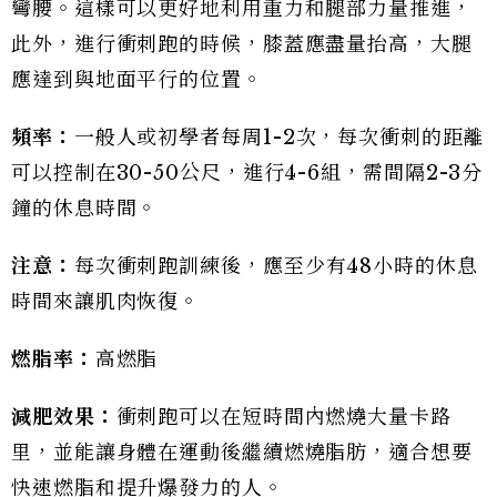
彎腰。這樣可以更好地利用重力和腿部力量推進，
此外，進行衝刺跑的時候，膝蓋應盡量抬高，大腿
應達到與地面平行的位置。
頻率：
一般人或初學者每周1-2次，每次衝刺的距離
可以控制在30-50公尺，進行4-6組，需間隔2-3分
鐘的休息時間。
注意：
每次衝刺跑訓練後，應至少有48小時的休息
時間來讓肌肉恢復。
燃脂率：
高燃脂
減肥效果：
衝刺跑可以在短時間內燃燒大量卡路
里，並能讓身體在運動後繼續燃燒脂肪，適合想要
快速燃脂和提升爆發力的人。