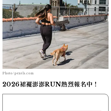
Photo/pexels.com
2026裙襬澎澎RUN熱烈報名中！