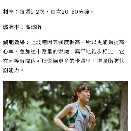
頻率：
每週1-2次，每次20-30分鐘。
燃脂率：
高燃脂
減肥效果：
上坡跑因其強度較高，所以更能夠提高
心率、並加速卡路里的燃燒；與平地跑步相比，它
在同等時間內可以燃燒更多的卡路里，增強脂肪代
謝能力。