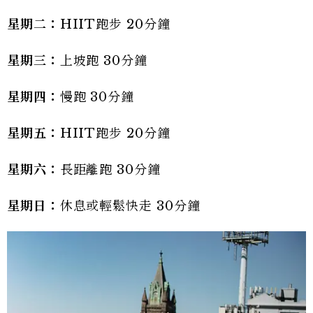
星期二：
HIIT跑步 20分鐘
星期三：
上坡跑 30分鐘
星期四：
慢跑 30分鐘
星期五：
HIIT跑步 20分鐘
星期六：
長距離跑 30分鐘
星期日：
休息或輕鬆快走 30分鐘