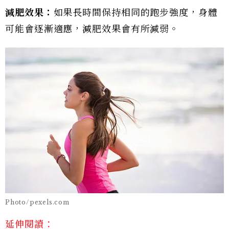
減肥效果：
如果長時間保持相同的跑步強度，身體
可能會逐漸適應，減肥效果會有所減弱。
Photo/pexels.com
延伸閱讀：