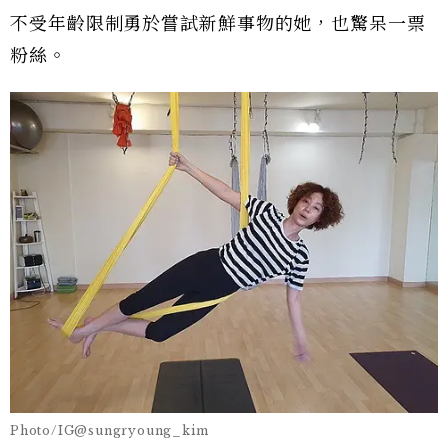
不受年齡限制勇於嘗試新鮮事物的她，也驚呆一票
粉絲。
Photo/IG@sungryoung_kim