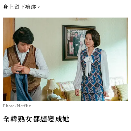
身上留下痕跡。
Photo/Netflix
全韓熟女都想變成她