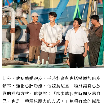
此外，他還熱愛跑步，平時朴寶劍也透過增加跑步
頻率，強化心肺功能，他認為這是一種能讓身心放
鬆的運動方式。他曾說：「跑步讓我有時間反思自
己，也是一種釋放壓力的方式。」這項有效的減脂