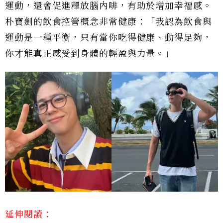
運動，還會促進釋放腦內啡，有助於增加幸福感。
朴寶劍的飲食控管概念非常健康：「我認為飲食與
運動是一種平衡，只有當你吃得健康、動得足夠，
你才能真正感受到身體的輕盈與力量。」
延伸閱讀：