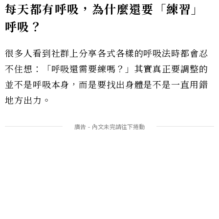
每天都有呼吸，為什麼還要「練習」
呼吸？
很多人看到社群上分享各式各樣的呼吸法時都會忍
不住想：「呼吸還需要練嗎？」其實真正要調整的
並不是呼吸本身，而是要找出身體是不是一直用錯
地方出力。