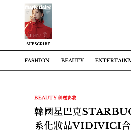
SUBSCRIBE
FASHION
BEAUTY
ENTERTAIN
BEAUTY
美麗彩妝
韓國星巴克STARB
系化妝品VIDIVIC