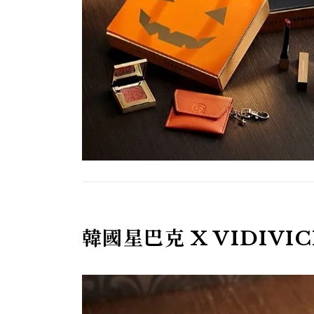
韓國星巴克 X VIDIVI