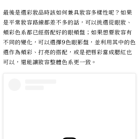
最後是選彩妝品時該如何兼具妝容多樣性呢？如果
是平常妝容路線都差不多的話，可以挑選從眼妝、
頰彩色系都已經搭配好的眼頰盤；如果想要妝容有
不同的變化，可以選擇9色眼影盤，並利用其中的色
選作為頰彩、打亮的搭配，或是把唇彩當成腮紅也
可以，還能讓妝容整體色系更一致。