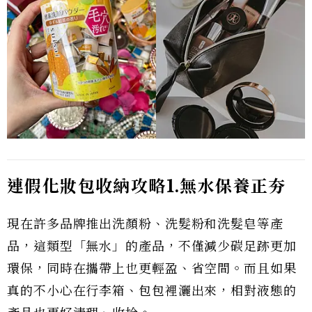
連假化妝包收納攻略1.無水保養正夯
現在許多品牌推出洗顏粉、洗髮粉和洗髮皂等產
品，這類型「無水」的產品，不僅減少碳足跡更加
環保，同時在攜帶上也更輕盈、省空間。而且如果
真的不小心在行李箱、包包裡灑出來，相對液態的