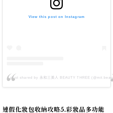
View this post on Instagram
A post shared by 永和三美人 BEAUTY THREE (@mit.beau
連假化妝包收納攻略5.彩妝品多功能