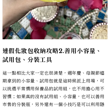
連假化妝包收納攻略2.善用小容量、
試用包、分裝工具
這一點相比大家一定也很清楚，週年慶、母親節檔
期拿到的小容量、試用包就是這時候派上用場，可
以挑選平常慣用保養品的試用組，也不用擔心用不
習慣；如果真的沒有試用組、小容量，也可以善用
市售的分裝瓶，另外還有一個小技巧是可以利用隱