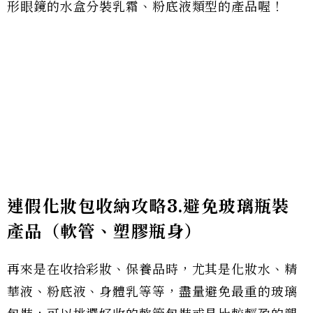
形眼鏡的水盒分裝乳霜、粉底液類型的產品喔！
連假化妝包收納攻略3.避免玻璃瓶裝
產品（軟管、塑膠瓶身）
再來是在收拾彩妝、保養品時，尤其是化妝水、精
華液、粉底液、身體乳等等，盡量避免最重的玻璃