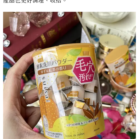
產品也更好清理、收拾。