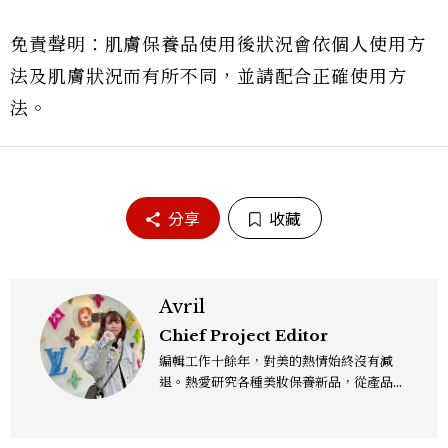
免責聲明：肌膚保養品使用後狀況會依個人使用方
法及肌膚狀況而有所不同，並請配合正確使用方
法。
分享
收藏
Avril
Chief Project Editor
編輯工作十餘年，對美的熱情始終沒有減
退。熱愛研究各種美妝保養新品，從產品理
念、成分到實際功效都想深入了解，希望以
更全面的視角，分享值得參考的保養知識與
趨勢，帶來兼具深度與實用性的內容，讓我