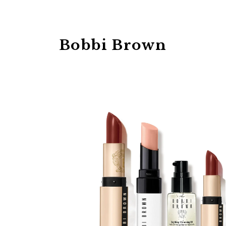
Bobbi Brown