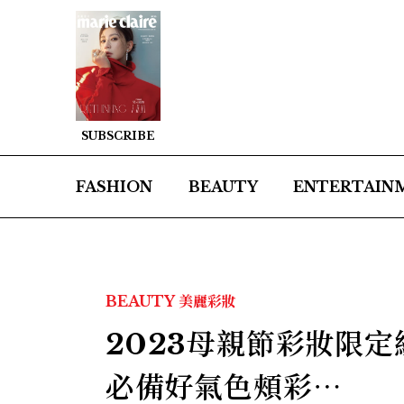
SUBSCRIBE
FASHION
BEAUTY
ENTERTAIN
BEAUTY
美麗彩妝
2023母親節彩妝限
必備好氣色頰彩⋯