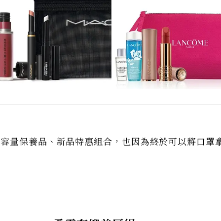
大容量保養品、新品特惠組合，也因為終於可以將口罩