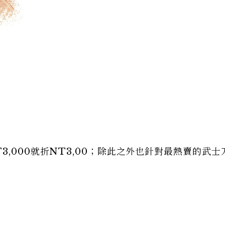
,000就折NT3,00；除此之外也針對最熱賣的武士