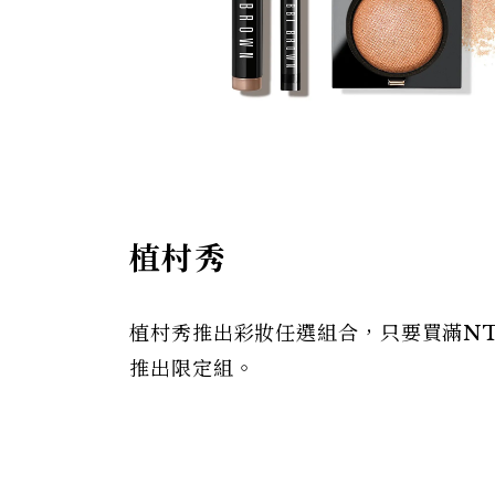
植村秀
植村秀推出彩妝任選組合，只要買滿NT3
推出限定組。