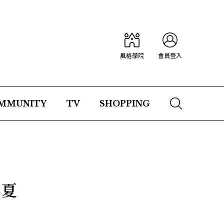
風格學院
會員登入
MMUNITY
TV
SHOPPING
春夏